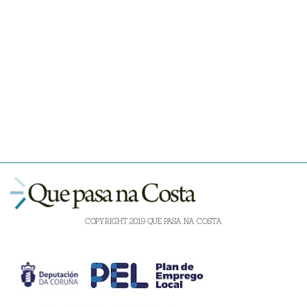
COPYRIGHT 2019 QUE PASA NA COSTA