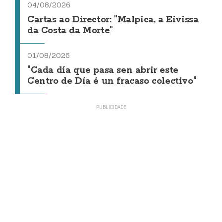
04/08/2026
Cartas ao Director: "Malpica, a Eivissa
da Costa da Morte"
01/08/2026
"Cada día que pasa sen abrir este
Centro de Día é un fracaso colectivo"