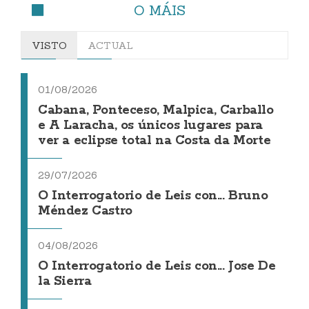
O MÁIS
VISTO
ACTUAL
01/08/2026
Cabana, Ponteceso, Malpica, Carballo
e A Laracha, os únicos lugares para
ver a eclipse total na Costa da Morte
29/07/2026
O Interrogatorio de Leis con... Bruno
Méndez Castro
04/08/2026
O Interrogatorio de Leis con... Jose De
la Sierra