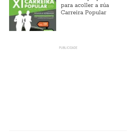
para acoller a súa
Carreira Popular