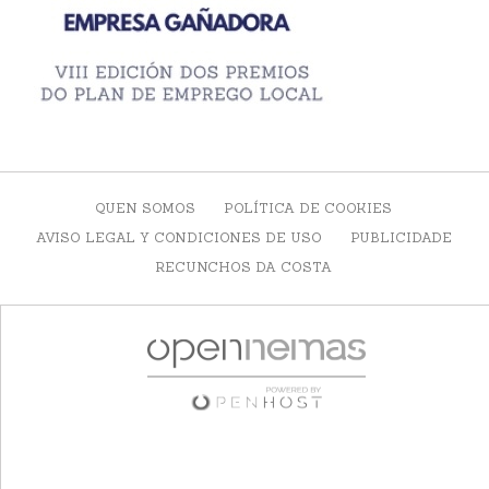
QUEN SOMOS
POLÍTICA DE COOKIES
AVISO LEGAL Y CONDICIONES DE USO
PUBLICIDADE
RECUNCHOS DA COSTA