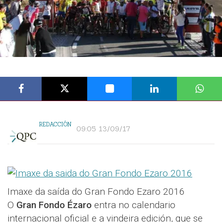
REDACCIÓN
09:05 13/09/17
Imaxe da saída do Gran Fondo Ezaro 2016
O
Gran Fondo Ézaro
entra no calendario
internacional oficial e a vindeira edición, que se