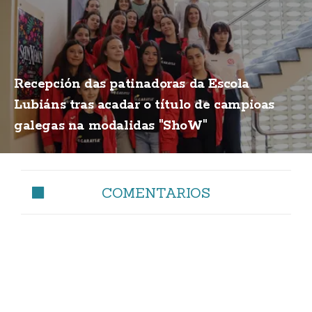
Recepción das patinadoras da Escola
Lubiáns tras acadar o título de campioas
galegas na modalidas "ShoW"
COMENTARIOS