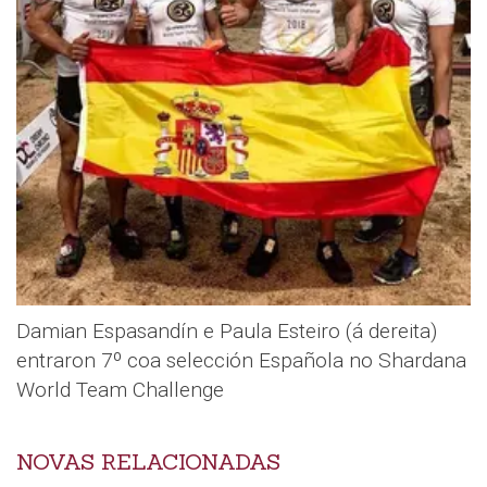
Damian Espasandín e Paula Esteiro (á dereita)
entraron 7º coa selección Española no Shardana
World Team Challenge
NOVAS RELACIONADAS