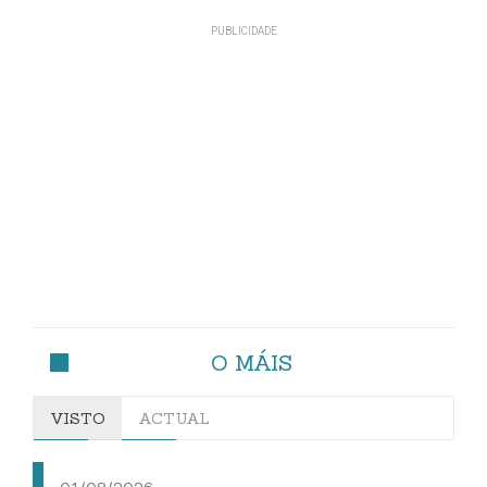
O MÁIS
VISTO
ACTUAL