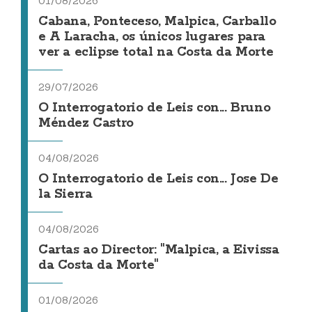
01/08/2026
Cabana, Ponteceso, Malpica, Carballo
e A Laracha, os únicos lugares para
ver a eclipse total na Costa da Morte
29/07/2026
O Interrogatorio de Leis con... Bruno
Méndez Castro
04/08/2026
O Interrogatorio de Leis con... Jose De
la Sierra
04/08/2026
Cartas ao Director: "Malpica, a Eivissa
da Costa da Morte"
01/08/2026