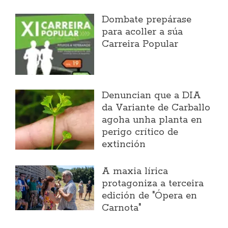
Dombate prepárase
para acoller a súa
Carreira Popular
Denuncian que a DIA
da Variante de Carballo
agoha unha planta en
perigo crítico de
extinción
A maxia lírica
protagoniza a terceira
edición de "Ópera en
Carnota"