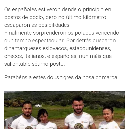
Os españoles estiveron dende o principio en
postos de podio, pero no último kilómetro
escaparon as posibilidades.
Finalmente sorprenderon os polacos vencendo
cun tempo espectacular. Por detrás quedaron
dinamarqueses eslovacos, estadounidenses,
checos, italianos, e españoles, nun máis que
salientable sétimo posto.
Parabéns a estes dous tigres da nosa comarca.