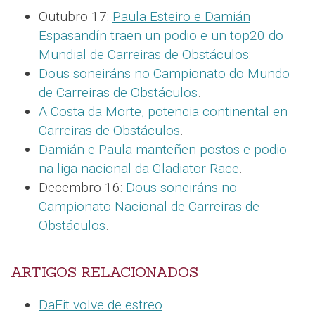
Outubro 17:
Paula Esteiro e Damián
Espasandín traen un podio e un top20 do
Mundial de Carreiras de Obstáculos
:
Dous soneiráns no Campionato do Mundo
de Carreiras de Obstáculos
.
A Costa da Morte, potencia continental en
Carreiras de Obstáculos
.
Damián e Paula manteñen postos e podio
na liga nacional da Gladiator Race
.
Decembro 16:
Dous soneiráns no
Campionato Nacional de Carreiras de
Obstáculos
.
ARTIGOS RELACIONADOS
DaFit volve de estreo
.