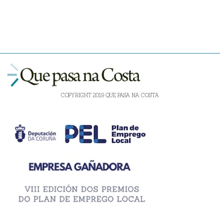
COPYRIGHT 2019 QUE PASA NA COSTA