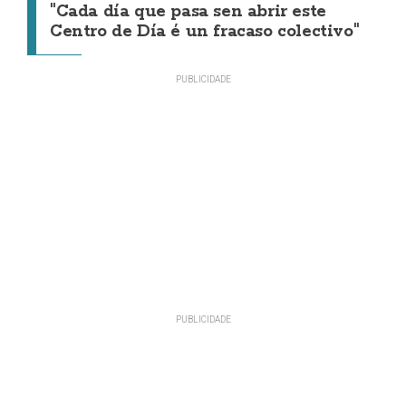
"Cada día que pasa sen abrir este
Centro de Día é un fracaso colectivo"