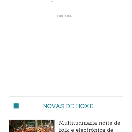
NOVAS DE HOXE
Multitudinaria noite de
folk e electrónica de