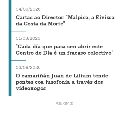
04/08/2026
Cartas ao Director: "Malpica, a Eivissa
da Costa da Morte"
01/08/2026
"Cada día que pasa sen abrir este
Centro de Día é un fracaso colectivo"
06/08/2026
O camariñán Juan de Lilium tende
pontes coa lusofonía a través dos
videoxogos