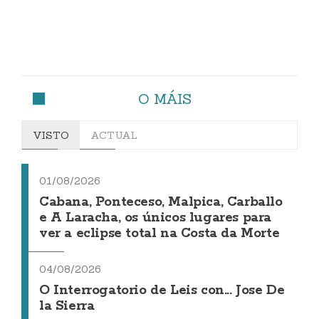
O MÁIS
VISTO
ACTUAL
01/08/2026
Cabana, Ponteceso, Malpica, Carballo
e A Laracha, os únicos lugares para
ver a eclipse total na Costa da Morte
04/08/2026
O Interrogatorio de Leis con... Jose De
la Sierra