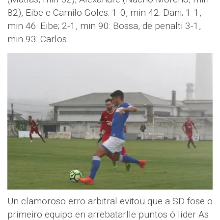
82), Eibe e Camilo Goles: 1-0, min 42: Dani; 1-1,
min 46: Eibe; 2-1, min 90: Bossa, de penalti 3-1,
min 93: Carlos.
Un clamoroso erro arbitral evitou que a SD fose o
primeiro equipo en arrebatarlle puntos ó líder As