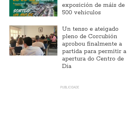
exposición de máis de
500 vehículos
Un tenso e ateigado
pleno de Corcubión
aprobou finalmente a
partida para permitir a
apertura do Centro de
Día