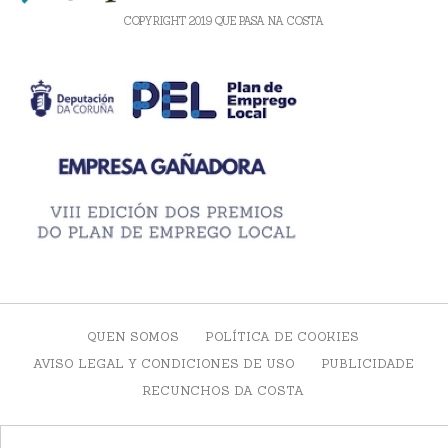
COPYRIGHT 2019 QUE PASA NA COSTA
QUEN SOMOS
POLÍTICA DE COOKIES
AVISO LEGAL Y CONDICIONES DE USO
PUBLICIDADE
RECUNCHOS DA COSTA