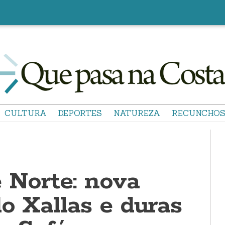
CULTURA
DEPORTES
NATUREZA
RECUNCHO
 Norte: nova
o Xallas e duras