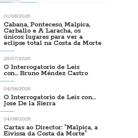
01/08/2026
Cabana, Ponteceso, Malpica,
Carballo e A Laracha, os
únicos lugares para ver a
eclipse total na Costa da Morte
29/07/2026
O Interrogatorio de Leis
con... Bruno Méndez Castro
04/08/2026
O Interrogatorio de Leis con...
Jose De la Sierra
04/08/2026
Cartas ao Director: "Malpica, a
Eivissa da Costa da Morte"