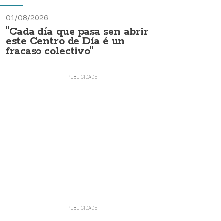
01/08/2026
"Cada día que pasa sen abrir
este Centro de Día é un
fracaso colectivo"