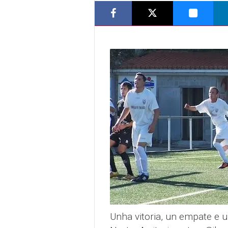
Unha vitoria, un empate e 