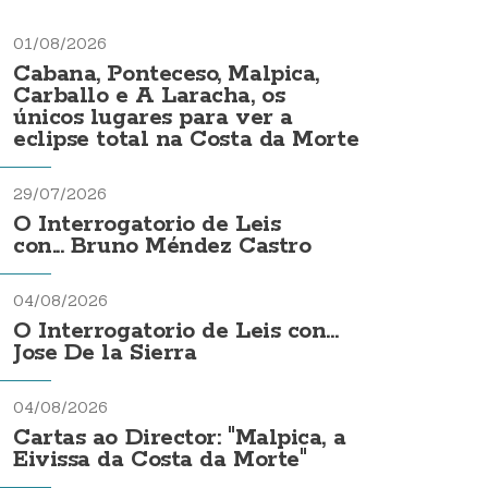
01/08/2026
Cabana, Ponteceso, Malpica,
Carballo e A Laracha, os
únicos lugares para ver a
eclipse total na Costa da Morte
29/07/2026
O Interrogatorio de Leis
con... Bruno Méndez Castro
04/08/2026
O Interrogatorio de Leis con...
Jose De la Sierra
04/08/2026
Cartas ao Director: "Malpica, a
Eivissa da Costa da Morte"