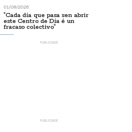
01/08/2026
"Cada día que pasa sen abrir
este Centro de Día é un
fracaso colectivo"