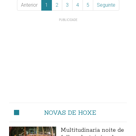
Anterior
1
2
3
4
5
Seguinte
NOVAS DE HOXE
Multitudinaria noite de