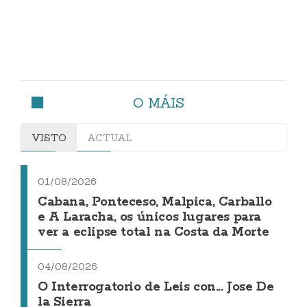
O MÁIS
VISTO
ACTUAL
01/08/2026
Cabana, Ponteceso, Malpica, Carballo
e A Laracha, os únicos lugares para
ver a eclipse total na Costa da Morte
04/08/2026
O Interrogatorio de Leis con... Jose De
la Sierra