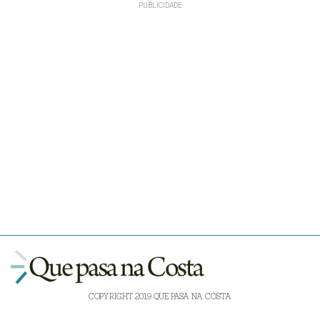
COPYRIGHT 2019 QUE PASA NA COSTA