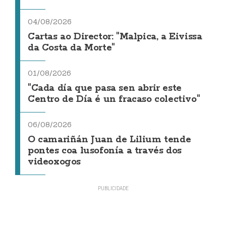
04/08/2026
Cartas ao Director: "Malpica, a Eivissa
da Costa da Morte"
01/08/2026
"Cada día que pasa sen abrir este
Centro de Día é un fracaso colectivo"
06/08/2026
O camariñán Juan de Lilium tende
pontes coa lusofonía a través dos
videoxogos