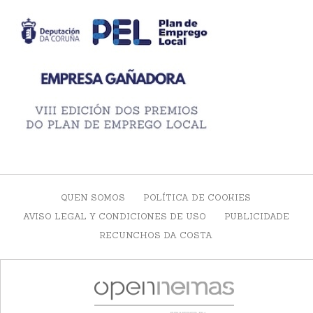
QUEN SOMOS
POLÍTICA DE COOKIES
AVISO LEGAL Y CONDICIONES DE USO
PUBLICIDADE
RECUNCHOS DA COSTA