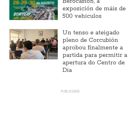
Berocasión, a
exposición de máis de
500 vehículos
Un tenso e ateigado
pleno de Corcubión
aprobou finalmente a
partida para permitir a
apertura do Centro de
Día