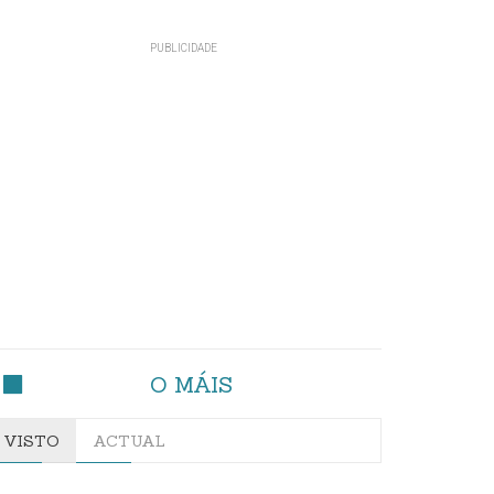
O MÁIS
VISTO
ACTUAL