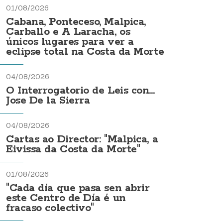
01/08/2026
Cabana, Ponteceso, Malpica,
Carballo e A Laracha, os
únicos lugares para ver a
eclipse total na Costa da Morte
04/08/2026
O Interrogatorio de Leis con...
Jose De la Sierra
04/08/2026
Cartas ao Director: "Malpica, a
Eivissa da Costa da Morte"
01/08/2026
"Cada día que pasa sen abrir
este Centro de Día é un
fracaso colectivo"