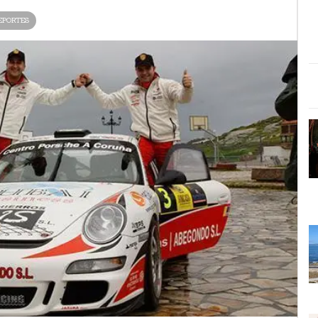
EPORTES