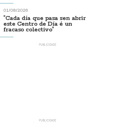
01/08/2026
"Cada día que pasa sen abrir
este Centro de Día é un
fracaso colectivo"