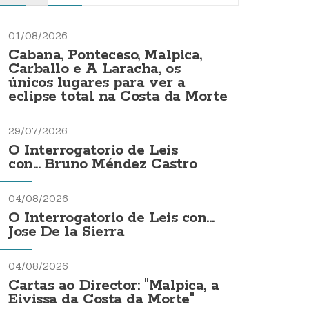
01/08/2026
Cabana, Ponteceso, Malpica,
Carballo e A Laracha, os
únicos lugares para ver a
eclipse total na Costa da Morte
29/07/2026
O Interrogatorio de Leis
con... Bruno Méndez Castro
04/08/2026
O Interrogatorio de Leis con...
Jose De la Sierra
04/08/2026
Cartas ao Director: "Malpica, a
Eivissa da Costa da Morte"