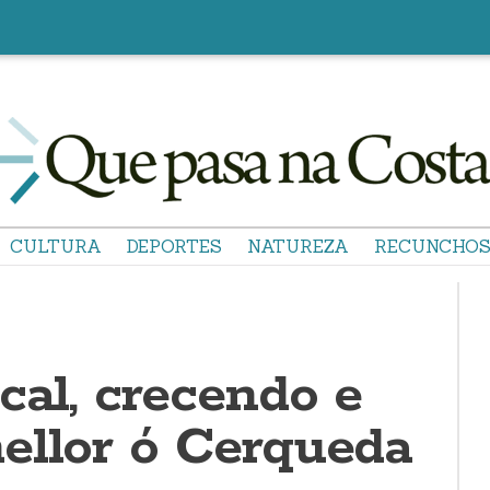
CULTURA
DEPORTES
NATUREZA
RECUNCHO
cal, crecendo e
ellor ó Cerqueda