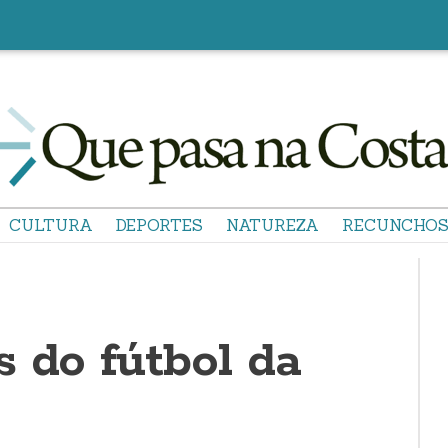
CULTURA
DEPORTES
NATUREZA
RECUNCHO
 do fútbol da