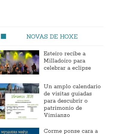
NOVAS DE HOXE
Esteiro recibe a
Milladoiro para
celebrar a eclipse
Un amplo calendario
de visitas guiadas
para descubrir o
patrimonio de
Vimianzo
Corme ponse cara a