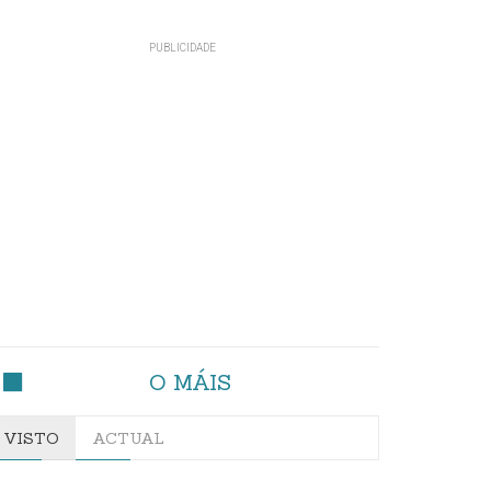
O MÁIS
VISTO
ACTUAL