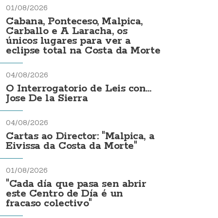
01/08/2026
Cabana, Ponteceso, Malpica,
Carballo e A Laracha, os
únicos lugares para ver a
eclipse total na Costa da Morte
04/08/2026
O Interrogatorio de Leis con...
Jose De la Sierra
04/08/2026
Cartas ao Director: "Malpica, a
Eivissa da Costa da Morte"
01/08/2026
"Cada día que pasa sen abrir
este Centro de Día é un
fracaso colectivo"