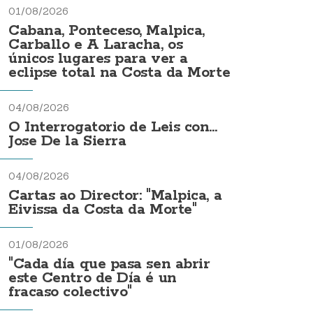
01/08/2026
Cabana, Ponteceso, Malpica,
Carballo e A Laracha, os
únicos lugares para ver a
eclipse total na Costa da Morte
04/08/2026
O Interrogatorio de Leis con...
Jose De la Sierra
04/08/2026
Cartas ao Director: "Malpica, a
Eivissa da Costa da Morte"
01/08/2026
"Cada día que pasa sen abrir
este Centro de Día é un
fracaso colectivo"