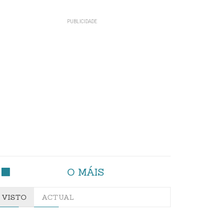
O MÁIS
VISTO
ACTUAL