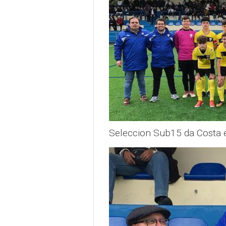
Seleccion Sub15 da Costa 