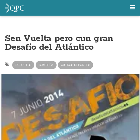
Sen Vuelta pero cun gran
Desafío del Atlántico
DEPORTES
DUMBRÍA
OUTROS DEPORTES