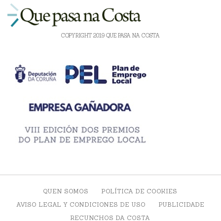
COPYRIGHT 2019 QUE PASA NA COSTA
QUEN SOMOS
POLÍTICA DE COOKIES
AVISO LEGAL Y CONDICIONES DE USO
PUBLICIDADE
RECUNCHOS DA COSTA