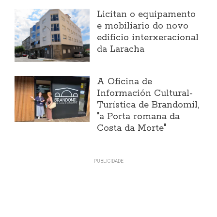
Licitan o equipamento
e mobiliario do novo
edificio interxeracional
da Laracha
A Oficina de
Información Cultural-
Turística de Brandomil,
"a Porta romana da
Costa da Morte"