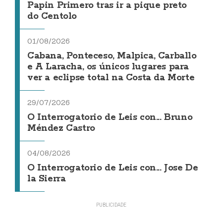
Papin Primero tras ir a pique preto
do Centolo
01/08/2026
Cabana, Ponteceso, Malpica, Carballo
e A Laracha, os únicos lugares para
ver a eclipse total na Costa da Morte
29/07/2026
O Interrogatorio de Leis con... Bruno
Méndez Castro
04/08/2026
O Interrogatorio de Leis con... Jose De
la Sierra