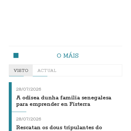
O MÁIS
VISTO
ACTUAL
28/07/2026
A odisea dunha familia senegalesa
para emprender en Fisterra
28/07/2026
Rescatan os dous tripulantes do