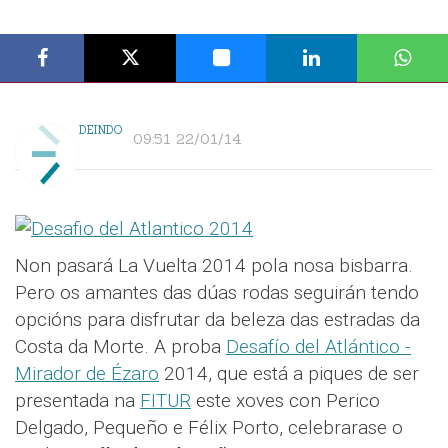
DEINDO
09:51 22/01/14
Non pasará La Vuelta 2014 pola nosa bisbarra.
Pero os amantes das dúas rodas seguirán tendo
opcións para disfrutar da beleza das estradas da
Costa da Morte. A proba
Desafío del Atlántico -
Mirador de Ézaro
2014, que está a piques de ser
presentada na
FITUR
este xoves con Perico
Delgado, Pequeño e Félix Porto, celebrarase o