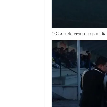
O Castrelo viviu un gran dí