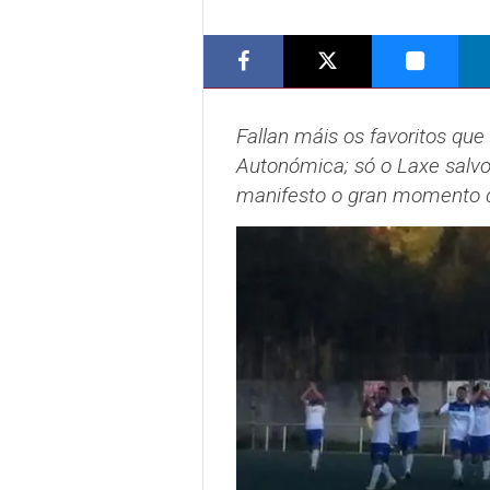
Fallan máis os favoritos que
Autonómica; só o Laxe salvo
manifesto o gran momento d