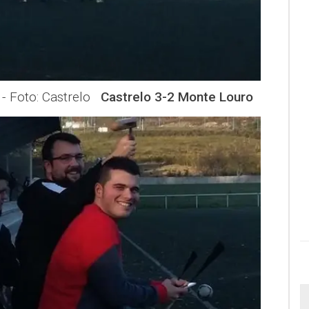
a - Foto: Castrelo
Castrelo 3-2 Monte Louro