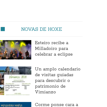
NOVAS DE HOXE
Esteiro recibe a
Milladoiro para
celebrar a eclipse
Un amplo calendario
de visitas guiadas
para descubrir o
patrimonio de
Vimianzo
Corme ponse cara a