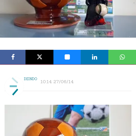
DEINDO
10:14 27/06/14