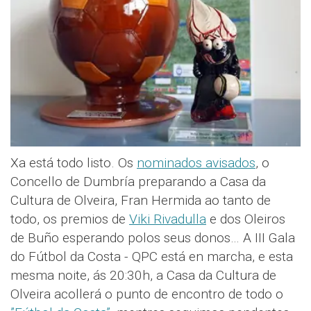
Xa está todo listo. Os
nominados avisados
, o
Concello de Dumbría preparando a Casa da
Cultura de Olveira, Fran Hermida ao tanto de
todo, os premios de
Viki Rivadulla
e dos Oleiros
de Buño esperando polos seus donos… A III Gala
do Fútbol da Costa - QPC está en marcha, e esta
mesma noite, ás 20:30h, a Casa da Cultura de
Olveira acollerá o punto de encontro de todo o