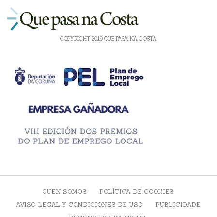
COPYRIGHT 2019 QUE PASA NA COSTA
QUEN SOMOS
POLÍTICA DE COOKIES
AVISO LEGAL Y CONDICIONES DE USO
PUBLICIDADE