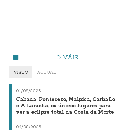
O MÁIS
VISTO
ACTUAL
01/08/2026
Cabana, Ponteceso, Malpica, Carballo
e A Laracha, os únicos lugares para
ver a eclipse total na Costa da Morte
04/08/2026