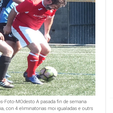
s-Foto-MOdesto A pasada fin de semana
ia, con 4 eliminatorias moi igualadas e outrs