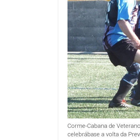
Corme-Cabana de Veterano
celebrábase a volta da Prev