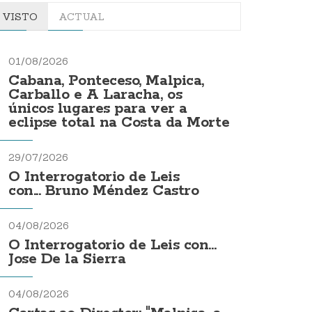
VISTO
ACTUAL
01/08/2026
Cabana, Ponteceso, Malpica,
Carballo e A Laracha, os
únicos lugares para ver a
eclipse total na Costa da Morte
29/07/2026
O Interrogatorio de Leis
con... Bruno Méndez Castro
04/08/2026
O Interrogatorio de Leis con...
Jose De la Sierra
04/08/2026