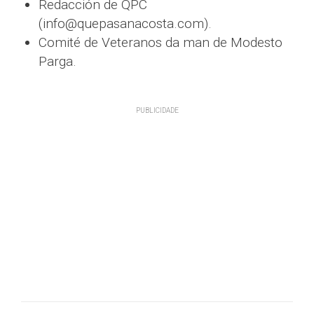
Redacción de QPC
(info@quepasanacosta.com).
Comité de Veteranos da man de Modesto
Parga.