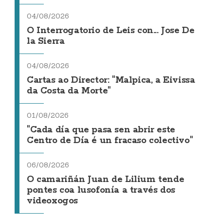
04/08/2026
O Interrogatorio de Leis con... Jose De
la Sierra
04/08/2026
Cartas ao Director: "Malpica, a Eivissa
da Costa da Morte"
01/08/2026
"Cada día que pasa sen abrir este
Centro de Día é un fracaso colectivo"
06/08/2026
O camariñán Juan de Lilium tende
pontes coa lusofonía a través dos
videoxogos