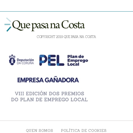
COPYRIGHT 2019 QUE PASA NA COSTA
QUEN SOMOS
POLÍTICA DE COOKIES