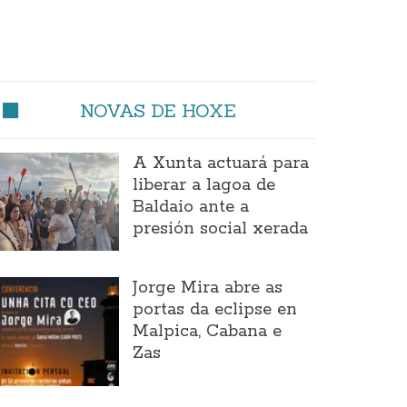
NOVAS DE HOXE
A Xunta actuará para
liberar a lagoa de
Baldaio ante a
presión social xerada
Jorge Mira abre as
portas da eclipse en
Malpica, Cabana e
Zas