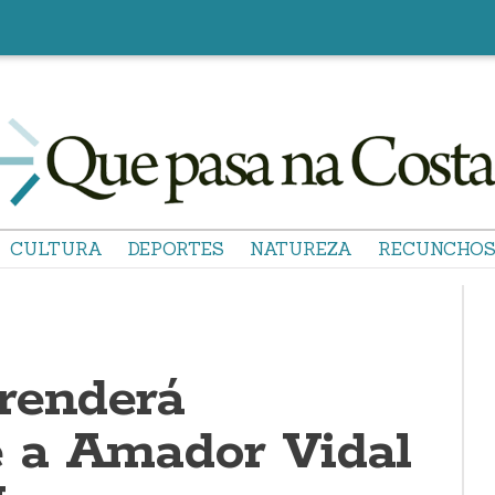
CULTURA
DEPORTES
NATUREZA
RECUNCHO
renderá
 a Amador Vidal