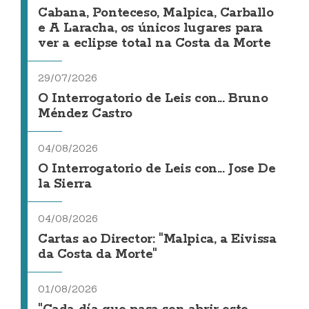
Cabana, Ponteceso, Malpica, Carballo
e A Laracha, os únicos lugares para
ver a eclipse total na Costa da Morte
29/07/2026
O Interrogatorio de Leis con... Bruno
Méndez Castro
04/08/2026
O Interrogatorio de Leis con... Jose De
la Sierra
04/08/2026
Cartas ao Director: "Malpica, a Eivissa
da Costa da Morte"
01/08/2026