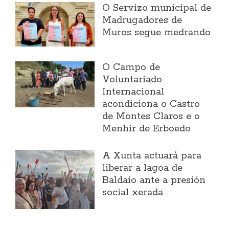
O Servizo municipal de
Madrugadores de
Muros segue medrando
O Campo de
Voluntariado
Internacional
acondiciona o Castro
de Montes Claros e o
Menhir de Erboedo
A Xunta actuará para
liberar a lagoa de
Baldaio ante a presión
social xerada