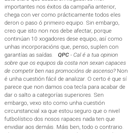
importantes nos éxitos da campaña anterior,
chega con ver como prácticamente todos eles
deron o paso ó primeiro equipo. Sin embargo,
creo que isto non nos debe afectar, porque
continúan 10 xogadores dese equipo, así como
unhas incorporacións que, penso, suplen con
garantías as saídas.
QPC
- Cal é a tua opinion
sobre que os equipos da costa non sexan capaces
de competir ben nas promocións de ascenso?
Non
é unha cuestión fácil de analizar. O certo é que sí
parece que non damos coa tecla para acabar de
dar o salto a categorías superiores. Sen
embargo, vexo isto como unha cuestión
circunstancial xa que estou seguro que o nivel
futbolístico dos nosos rapaces nada ten que
envidiar aos demáis. Máis ben, todo o contrario.