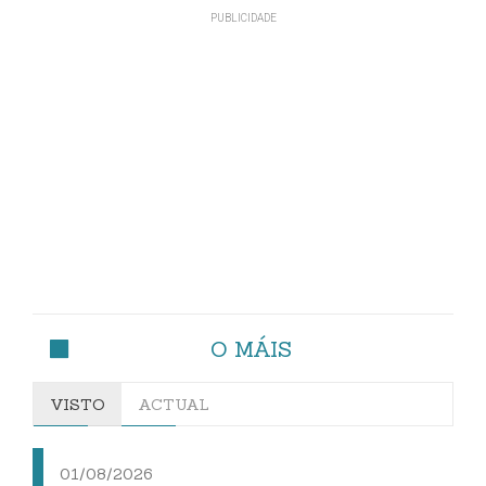
O MÁIS
VISTO
ACTUAL
01/08/2026