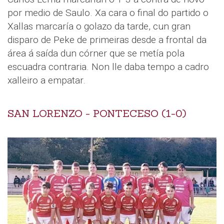
por medio de Saulo. Xa cara o final do partido o
Xallas marcaría o golazo da tarde, cun gran
disparo de Peke de primeiras desde a frontal da
área á saída dun córner que se metía pola
escuadra contraria. Non lle daba tempo a cadro
xalleiro a empatar.
SAN LORENZO - PONTECESO (1-0)