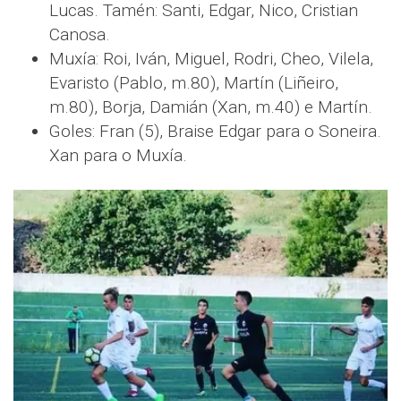
Lucas. Tamén: Santi, Edgar, Nico, Cristian
Canosa.
Muxía: Roi, Iván, Miguel, Rodri, Cheo, Vilela,
Evaristo (Pablo, m.80), Martín (Liñeiro,
m.80), Borja, Damián (Xan, m.40) e Martín.
Goles: Fran (5), Braise Edgar para o Soneira.
Xan para o Muxía.