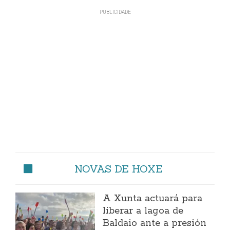
NOVAS DE HOXE
A Xunta actuará para
liberar a lagoa de
Baldaio ante a presión