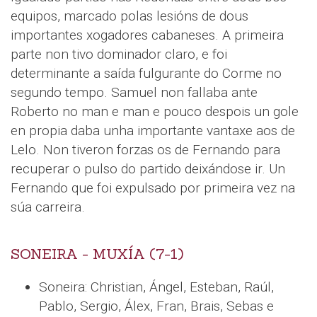
equipos, marcado polas lesións de dous
importantes xogadores cabaneses. A primeira
parte non tivo dominador claro, e foi
determinante a saída fulgurante do Corme no
segundo tempo. Samuel non fallaba ante
Roberto no man e man e pouco despois un gole
en propia daba unha importante vantaxe aos de
Lelo. Non tiveron forzas os de Fernando para
recuperar o pulso do partido deixándose ir. Un
Fernando que foi expulsado por primeira vez na
súa carreira.
SONEIRA - MUXÍA (7-1)
Soneira: Christian, Ángel, Esteban, Raúl,
Pablo, Sergio, Álex, Fran, Brais, Sebas e