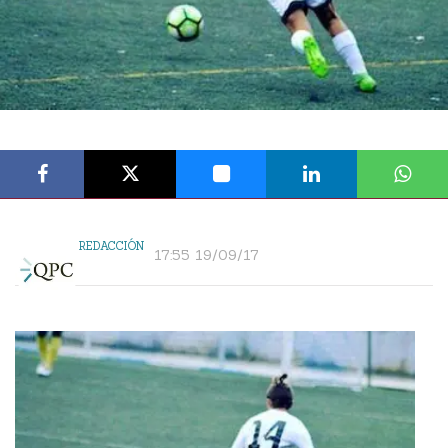
REDACCIÓN
17:55 19/09/17