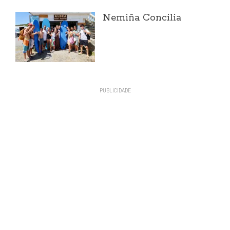
Nemiña Concilia