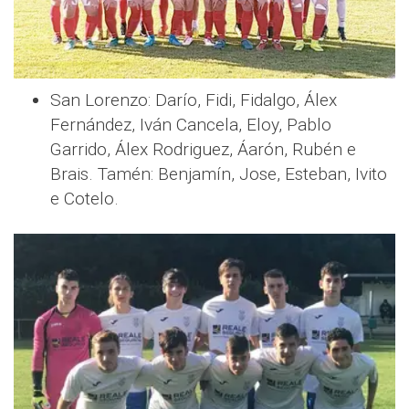
San Lorenzo: Darío, Fidi, Fidalgo, Álex
Fernández, Iván Cancela, Eloy, Pablo
Garrido, Álex Rodriguez, Áarón, Rubén e
Brais. Tamén: Benjamín, Jose, Esteban, Ivito
e Cotelo.