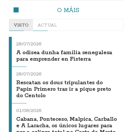
O MÁIS
VISTO
ACTUAL
28/07/2026
A odisea dunha familia senegalesa
para emprender en Fisterra
28/07/2026
Rescatan os dous tripulantes do
Papin Primero tras ir a pique preto
do Centolo
01/08/2026
Cabana, Ponteceso, Malpica, Carballo
e A Laracha, os únicos lugares para