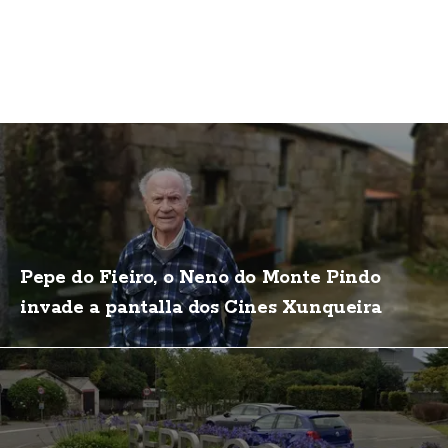
Pepe do Fieiro, o Neno do Monte Pindo
invade a pantalla dos Cines Xunqueira