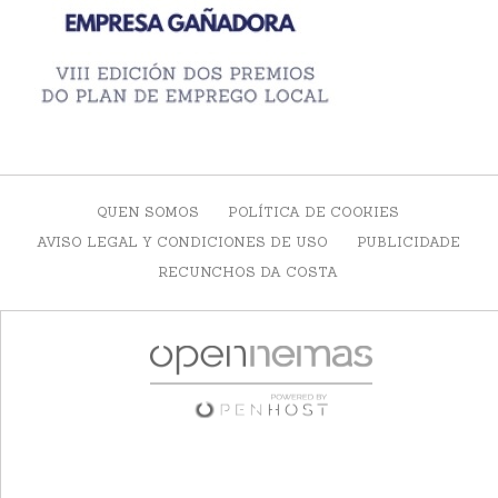
QUEN SOMOS
POLÍTICA DE COOKIES
AVISO LEGAL Y CONDICIONES DE USO
PUBLICIDADE
RECUNCHOS DA COSTA