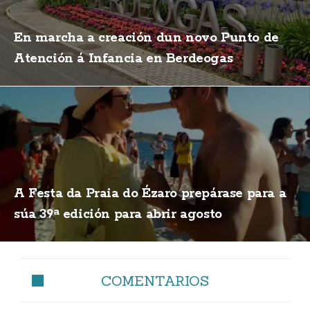
En marcha a creación dun novo Punto de
Atención á Infancia en Berdeogas
A Festa da Praia do Ézaro prepárase para a
súa 39ª edición para abrir agosto
COMENTARIOS