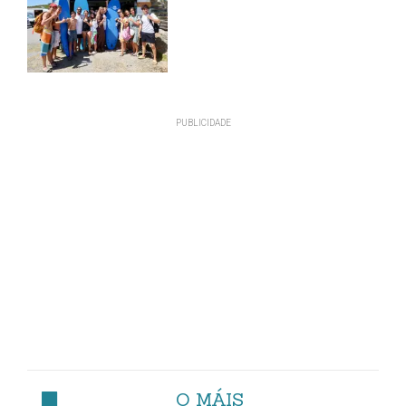
O MÁIS