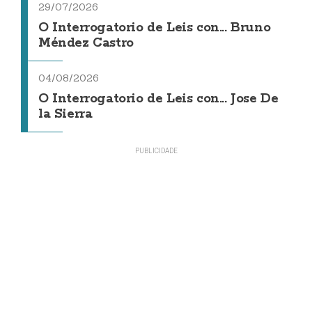
29/07/2026
O Interrogatorio de Leis con... Bruno
Méndez Castro
04/08/2026
O Interrogatorio de Leis con... Jose De
la Sierra