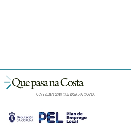
COPYRIGHT 2019 QUE PASA NA COSTA