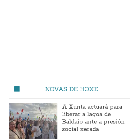
NOVAS DE HOXE
A Xunta actuará para
liberar a lagoa de
Baldaio ante a presión
social xerada