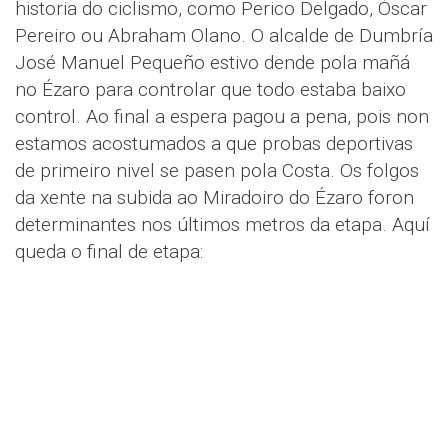
historia do ciclismo, como Perico Delgado, Óscar
Pereiro ou Abraham Olano. O alcalde de Dumbría
José Manuel Pequeño estivo dende pola mañá
no Ézaro para controlar que todo estaba baixo
control. Ao final a espera pagou a pena, pois non
estamos acostumados a que probas deportivas
de primeiro nivel se pasen pola Costa. Os folgos
da xente na subida ao Miradoiro do Ézaro foron
determinantes nos últimos metros da etapa. Aquí
queda o final de etapa: