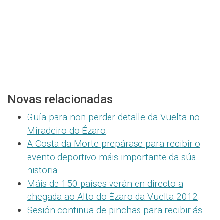
Novas relacionadas
Guía para non perder detalle da Vuelta no
Miradoiro do Ézaro
.
A Costa da Morte prepárase para recibir o
evento deportivo máis importante da súa
historia
.
Máis de 150 países verán en directo a
chegada ao Alto do Ézaro da Vuelta 2012
.
Sesión continua de pinchas para recibir ás