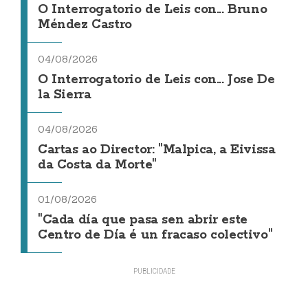
O Interrogatorio de Leis con... Bruno
Méndez Castro
04/08/2026
O Interrogatorio de Leis con... Jose De
la Sierra
04/08/2026
Cartas ao Director: "Malpica, a Eivissa
da Costa da Morte"
01/08/2026
"Cada día que pasa sen abrir este
Centro de Día é un fracaso colectivo"