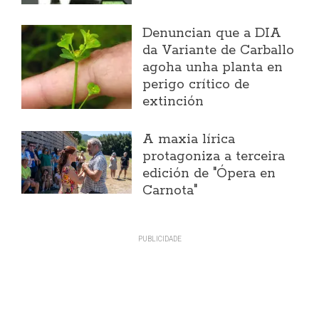
Denuncian que a DIA
da Variante de Carballo
agoha unha planta en
perigo crítico de
extinción
A maxia lírica
protagoniza a terceira
edición de "Ópera en
Carnota"