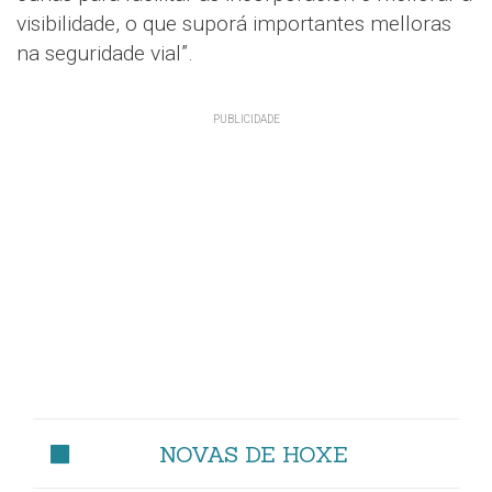
visibilidade, o que suporá importantes melloras
na seguridade vial”.
NOVAS DE HOXE