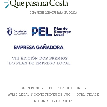
COPYRIGHT 2019 QUE PASA NA COSTA
QUEN SOMOS
POLÍTICA DE COOKIES
AVISO LEGAL Y CONDICIONES DE USO
PUBLICIDADE
RECUNCHOS DA COSTA