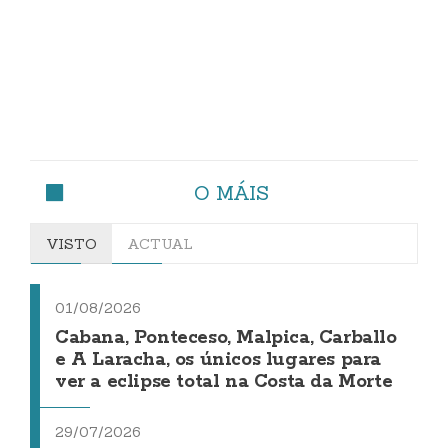
O MÁIS
VISTO
ACTUAL
01/08/2026
Cabana, Ponteceso, Malpica, Carballo
e A Laracha, os únicos lugares para
ver a eclipse total na Costa da Morte
29/07/2026