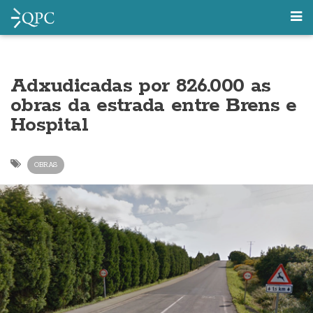
Adxudicadas por 826.000 as
obras da estrada entre Brens e
Hospital
OBRAS