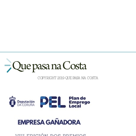
COPYRIGHT 2019 QUE PASA NA COSTA