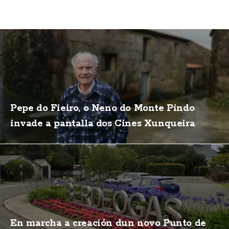
Pepe do Fieiro, o Neno do Monte Pindo
invade a pantalla dos Cines Xunqueira
En marcha a creación dun novo Punto de