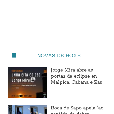
NOVAS DE HOXE
Jorge Mira abre as
portas da eclipse en
Malpica, Cabana e Zas
Boca de Sapo apela "ao