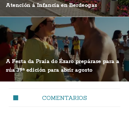
Atención á Infancia en Berdeogas
A Festa da Praia do Ézaro prepárase para a
súa 39ª edición para abrir agosto
COMENTARIOS