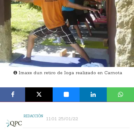
Imaxe dun retiro de Ioga realizado en Carnota
REDACCIÓN
11:01 25/01/22