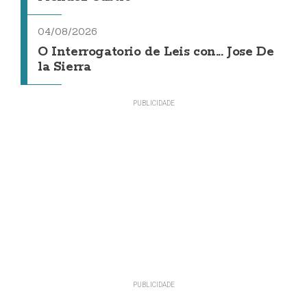
04/08/2026
O Interrogatorio de Leis con... Jose De
la Sierra