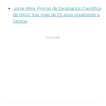
Jorge Mira, Premio de Divulgación Científica
da RAGC tras máis de 20 anos espallando a
ciencia
.