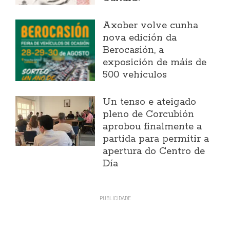
Axober volve cunha
nova edición da
Berocasión, a
exposición de máis de
500 vehículos
Un tenso e ateigado
pleno de Corcubión
aprobou finalmente a
partida para permitir a
apertura do Centro de
Día