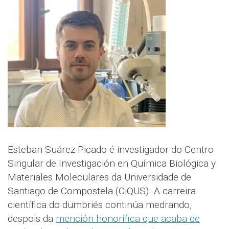
Esteban Suárez Picado é investigador do Centro
Singular de Investigación en Química Biológica y
Materiales Moleculares da Universidade de
Santiago de Compostela (CiQUS). A carreira
científica do dumbriés continúa medrando,
despois da
mención honorífica que acaba de