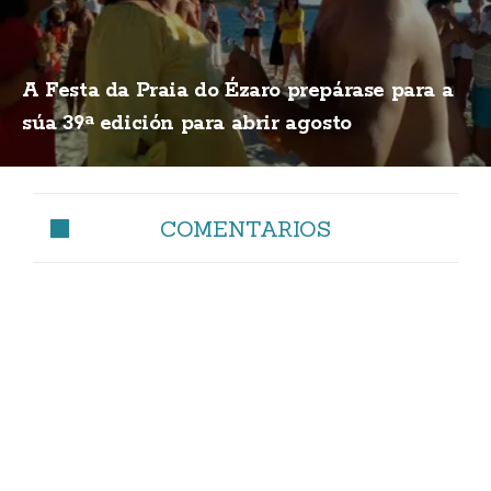
A Festa da Praia do Ézaro prepárase para a
súa 39ª edición para abrir agosto
COMENTARIOS