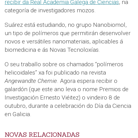
recibir da Real Academia Galega de Ciencias
, na
categoría de investigadores mozos.
Suárez está estudiando, no grupo Nanobiomol,
un tipo de polímeros que permitirán desenvolver
novos e versátiles nanomateriais, aplicables á
biomedicina e ás Novas Tecnoloxías.
O seu traballo sobre os chamados “polímeros
helicoidales” xa foi publicado na revista
Angewandte Chemie
. Agora espera recibir o
galardón (que este ano leva o nome Premios de
Investigación Ernesto Viéitez) o vindeiro 8 de
outubro, durante a celebración do Día da Ciencia
en Galicia.
NOVAS RELACIONADAS