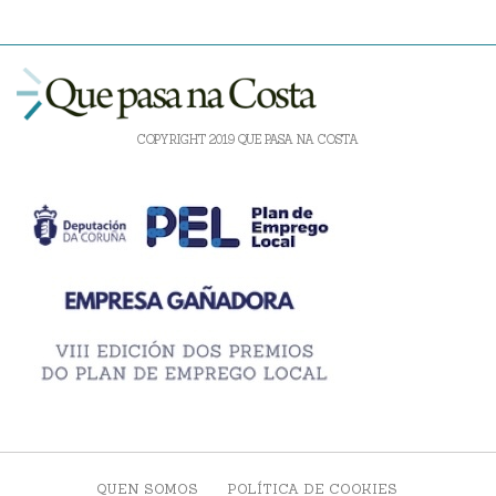
COPYRIGHT 2019 QUE PASA NA COSTA
QUEN SOMOS
POLÍTICA DE COOKIES