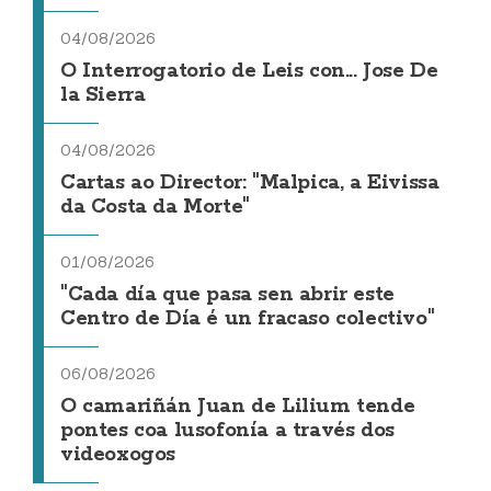
04/08/2026
O Interrogatorio de Leis con... Jose De
la Sierra
04/08/2026
Cartas ao Director: "Malpica, a Eivissa
da Costa da Morte"
01/08/2026
"Cada día que pasa sen abrir este
Centro de Día é un fracaso colectivo"
06/08/2026
O camariñán Juan de Lilium tende
pontes coa lusofonía a través dos
videoxogos