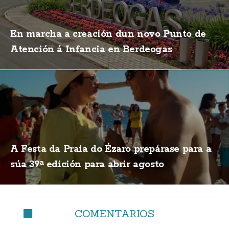
En marcha a creación dun novo Punto de
Atención á Infancia en Berdeogas
A Festa da Praia do Ézaro prepárase para a
súa 39ª edición para abrir agosto
COMENTARIOS