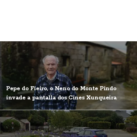
Pepe do Fieiro, o Neno do Monte Pindo
invade a pantalla dos Cines Xunqueira