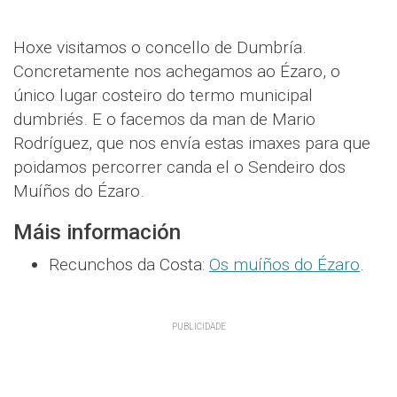
Hoxe visitamos o concello de Dumbría.
Concretamente nos achegamos ao Ézaro, o
único lugar costeiro do termo municipal
dumbriés. E o facemos da man de Mario
Rodríguez, que nos envía estas imaxes para que
poidamos percorrer canda el o Sendeiro dos
Muíños do Ézaro.
Máis información
Recunchos da Costa:
Os muíños do Ézaro
.