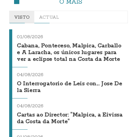
O MÁIS
VISTO
ACTUAL
01/08/2026
Cabana, Ponteceso, Malpica, Carballo
e A Laracha, os únicos lugares para
ver a eclipse total na Costa da Morte
04/08/2026
O Interrogatorio de Leis con... Jose De
la Sierra
04/08/2026
Cartas ao Director: "Malpica, a Eivissa
da Costa da Morte"