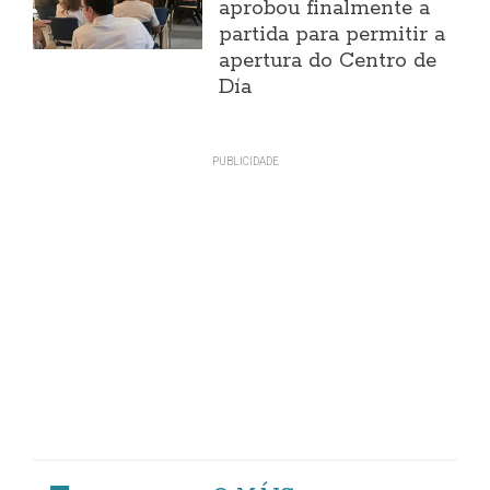
aprobou finalmente a
partida para permitir a
apertura do Centro de
Día