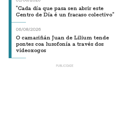
01/08/2026
"Cada día que pasa sen abrir este
Centro de Día é un fracaso colectivo"
06/08/2026
O camariñán Juan de Lilium tende
pontes coa lusofonía a través dos
videoxogos