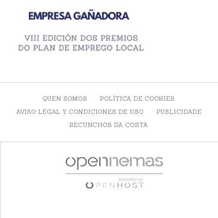
QUEN SOMOS
POLÍTICA DE COOKIES
AVISO LEGAL Y CONDICIONES DE USO
PUBLICIDADE
RECUNCHOS DA COSTA