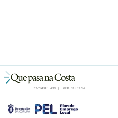
COPYRIGHT 2019 QUE PASA NA COSTA