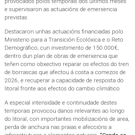
provocados polos temporais dos últimos meses
e supervisaron as actuacións de emerxencia
previstas.
Destacaron unhas actuacións financiadas polo
Ministerio para a Transición Ecolóxica e o Reto
Demográfico, cun investimento de 150.000€,
dentro dun plan de obras de emerxencia que
teñen como obxectivo reparar os efectos do tren
de borrascas que afectou á costa a comezos de
2026, e recuperar a capacidade de resposta do
litoral fronte aos efectos do cambio climático.
A especial intensidade e continuidade destes
temporais provocou danos relevantes ao longo
do litoral, con importantes mobilizacións de area,
perda de anchura nas praias e afeccións a