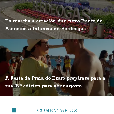
En marcha a creación dun novo Punto de
Atención á Infancia en Berdeogas
A Festa da Praia do Ézaro prepárase para a
súa 39ª edición para abrir agosto
COMENTARIOS