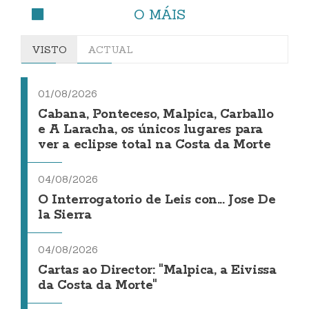
O MÁIS
VISTO
ACTUAL
01/08/2026
Cabana, Ponteceso, Malpica, Carballo
e A Laracha, os únicos lugares para
ver a eclipse total na Costa da Morte
04/08/2026
O Interrogatorio de Leis con... Jose De
la Sierra
04/08/2026
Cartas ao Director: "Malpica, a Eivissa
da Costa da Morte"