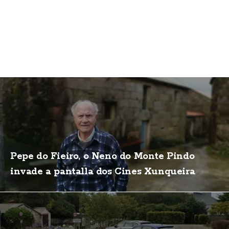
Pepe do Fieiro, o Neno do Monte Pindo
invade a pantalla dos Cines Xunqueira