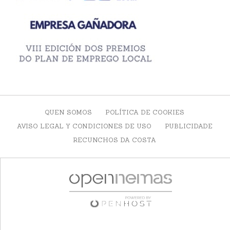
QUEN SOMOS
POLÍTICA DE COOKIES
AVISO LEGAL Y CONDICIONES DE USO
PUBLICIDADE
RECUNCHOS DA COSTA