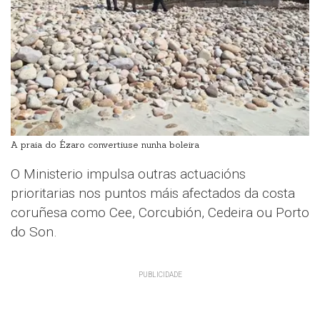
A praia do Ézaro convertiuse nunha boleira
O Ministerio impulsa outras actuacións
prioritarias nos puntos máis afectados da costa
coruñesa como Cee, Corcubión, Cedeira ou Porto
do Son.