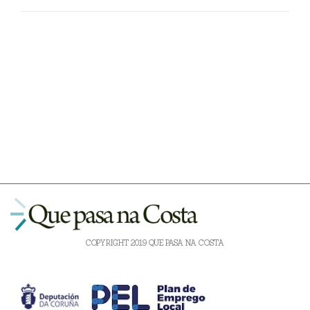
COPYRIGHT 2019 QUE PASA NA COSTA