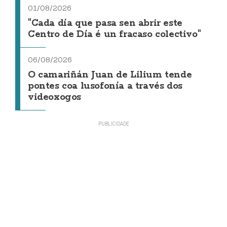
01/08/2026
"Cada día que pasa sen abrir este
Centro de Día é un fracaso colectivo"
06/08/2026
O camariñán Juan de Lilium tende
pontes coa lusofonía a través dos
videoxogos