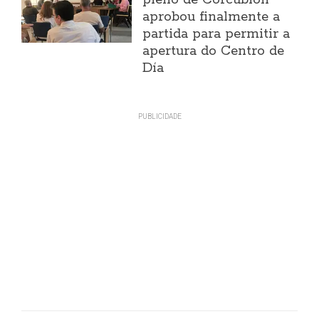
aprobou finalmente a
partida para permitir a
apertura do Centro de
Día