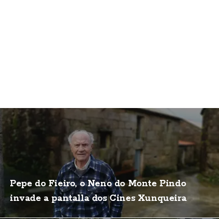
Pepe do Fieiro, o Neno do Monte Pindo
invade a pantalla dos Cines Xunqueira