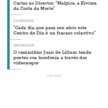
Cartas ao Director: "Malpica, a Eivissa
da Costa da Morte"
01/08/2026
"Cada día que pasa sen abrir este
Centro de Día é un fracaso colectivo"
06/08/2026
O camariñán Juan de Lilium tende
pontes coa lusofonía a través dos
videoxogos