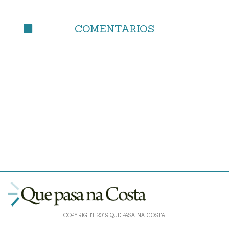
COMENTARIOS
COPYRIGHT 2019 QUE PASA NA COSTA