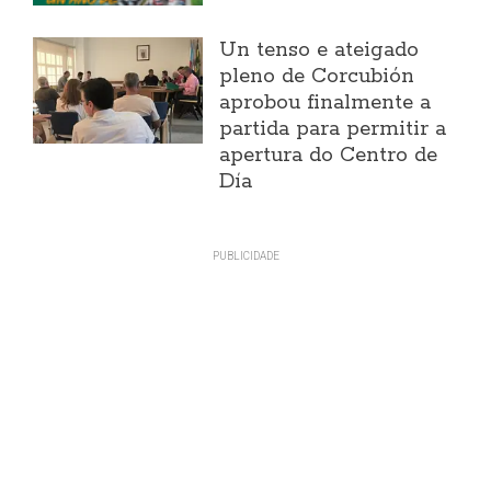
Un tenso e ateigado
pleno de Corcubión
aprobou finalmente a
partida para permitir a
apertura do Centro de
Día