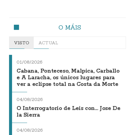
O MÁIS
VISTO
ACTUAL
01/08/2026
Cabana, Ponteceso, Malpica, Carballo
e A Laracha, os únicos lugares para
ver a eclipse total na Costa da Morte
04/08/2026
O Interrogatorio de Leis con... Jose De
la Sierra
04/08/2026