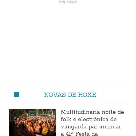
NOVAS DE HOXE
Multitudinaria noite de
folk e electrónica de
vangarda par arrincar
a 41ª Festa da