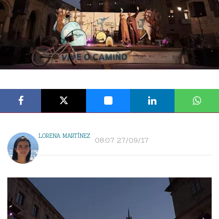
LORENA MARTÍNEZ
08:07 27/09/17