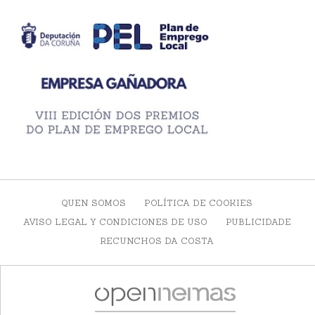
QUEN SOMOS
POLÍTICA DE COOKIES
AVISO LEGAL Y CONDICIONES DE USO
PUBLICIDADE
RECUNCHOS DA COSTA