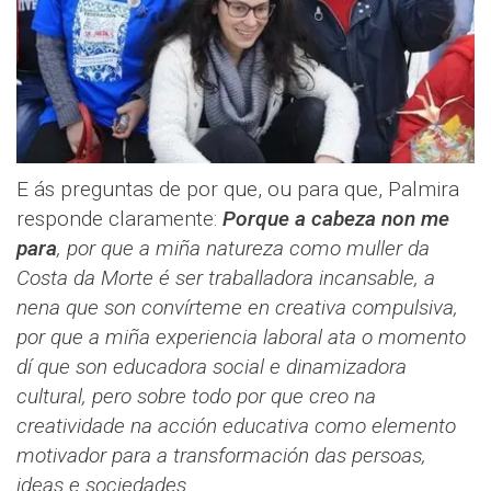
E ás preguntas de por que, ou para que, Palmira
responde claramente:
Porque a cabeza non me
para
, por que a miña natureza como muller da
Costa da Morte é ser traballadora incansable, a
nena que son convírteme en creativa compulsiva,
por que a miña experiencia laboral ata o momento
dí que son educadora social e dinamizadora
cultural, pero sobre todo por que creo na
creatividade na acción educativa como elemento
motivador para a transformación das persoas,
ideas e sociedades.