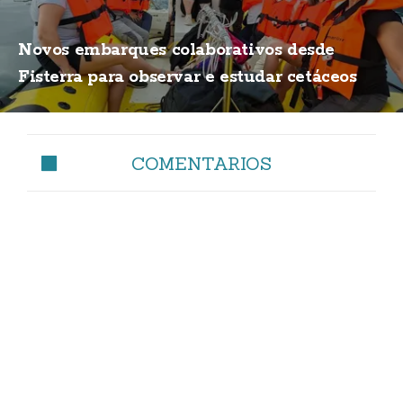
Novos embarques colaborativos desde
Fisterra para observar e estudar cetáceos
COMENTARIOS