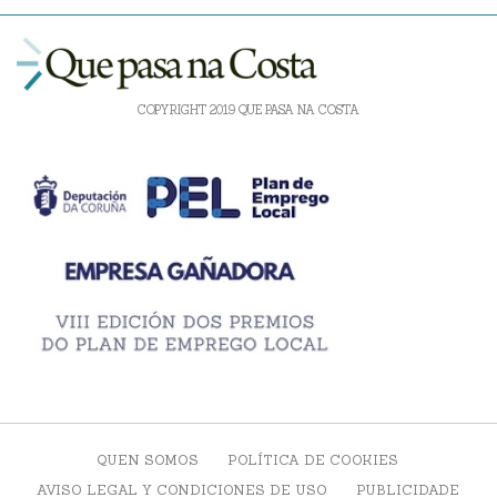
COPYRIGHT 2019 QUE PASA NA COSTA
QUEN SOMOS
POLÍTICA DE COOKIES
AVISO LEGAL Y CONDICIONES DE USO
PUBLICIDADE