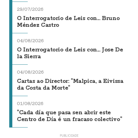
29/07/2026
O Interrogatorio de Leis con... Bruno
Méndez Castro
04/08/2026
O Interrogatorio de Leis con... Jose De
la Sierra
04/08/2026
Cartas ao Director: "Malpica, a Eivissa
da Costa da Morte"
01/08/2026
"Cada día que pasa sen abrir este
Centro de Día é un fracaso colectivo"