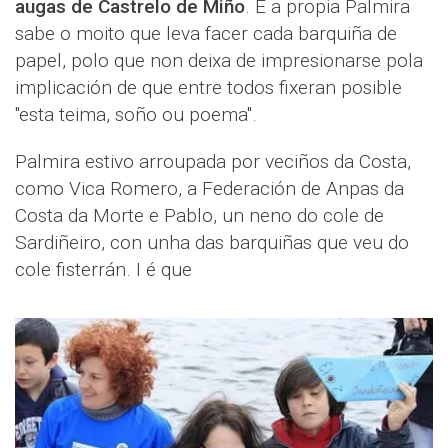
augas de Castrelo de Miño
. E a propia Palmira
sabe o moito que leva facer cada barquiña de
papel, polo que non deixa de impresionarse pola
implicación de que entre todos fixeran posible
"esta teima, soño ou poema".
Palmira estivo arroupada por veciños da Costa,
como Vica Romero, a Federación de Anpas da
Costa da Morte e Pablo, un neno do cole de
Sardiñeiro, con unha das barquiñas que veu do
cole fisterrán. I é que