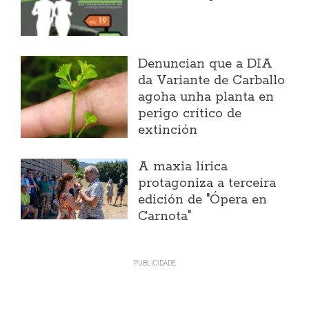
Denuncian que a DIA
da Variante de Carballo
agoha unha planta en
perigo crítico de
extinción
A maxia lírica
protagoniza a terceira
edición de "Ópera en
Carnota"