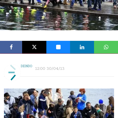
DEINDO
12:00 30/04/13