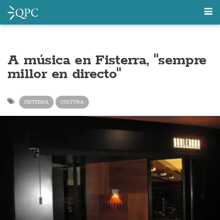
A música en Fisterra, "sempre
millor en directo"
FISTERRA
CULTURA