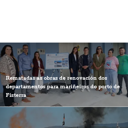
Rematadas as obras de renovación dos
departamentos para mariñeiros do porto de
Fisterra