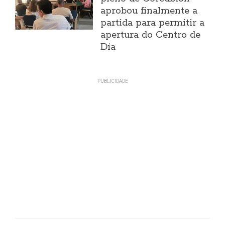
aprobou finalmente a
partida para permitir a
apertura do Centro de
Día