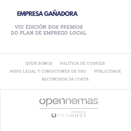
QUEN SOMOS
POLÍTICA DE COOKIES
AVISO LEGAL Y CONDICIONES DE USO
PUBLICIDADE
RECUNCHOS DA COSTA