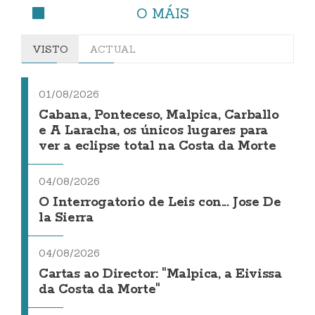
O MÁIS
VISTO
ACTUAL
01/08/2026
Cabana, Ponteceso, Malpica, Carballo
e A Laracha, os únicos lugares para
ver a eclipse total na Costa da Morte
04/08/2026
O Interrogatorio de Leis con... Jose De
la Sierra
04/08/2026
Cartas ao Director: "Malpica, a Eivissa
da Costa da Morte"