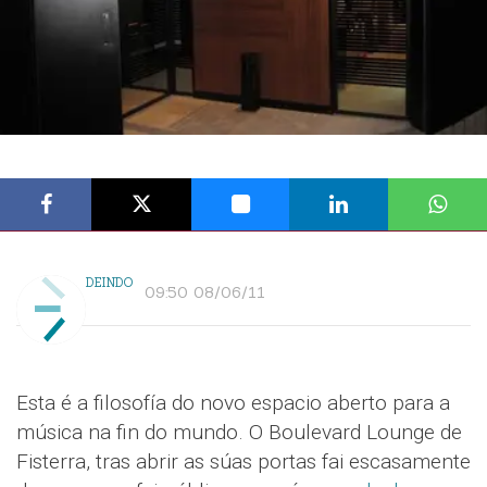
DEINDO
09:50 08/06/11
Esta é a filosofía do novo espacio aberto para a
música na fin do mundo. O Boulevard Lounge de
Fisterra, tras abrir as súas portas fai escasamente