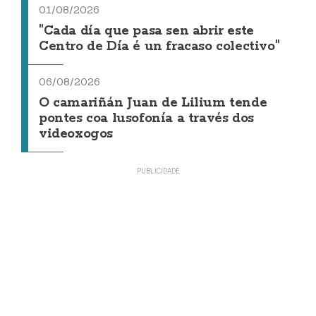
01/08/2026
"Cada día que pasa sen abrir este
Centro de Día é un fracaso colectivo"
06/08/2026
O camariñán Juan de Lilium tende
pontes coa lusofonía a través dos
videoxogos