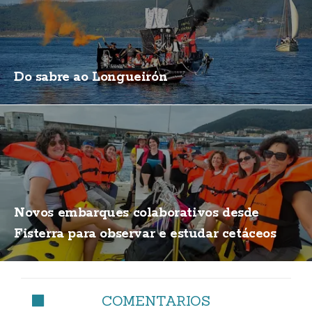
Do sabre ao Longueirón
Novos embarques colaborativos desde
Fisterra para observar e estudar cetáceos
COMENTARIOS