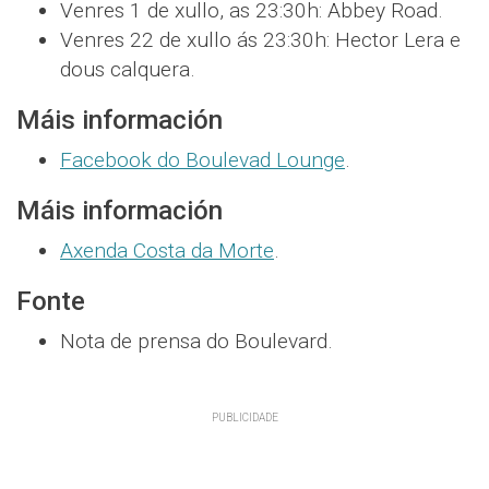
Venres 1 de xullo, as 23:30h: Abbey Road.
Venres 22 de xullo ás 23:30h: Hector Lera e
dous calquera.
Máis información
Facebook do Boulevad Lounge
.
Máis información
Axenda Costa da Morte
.
Fonte
Nota de prensa do Boulevard.