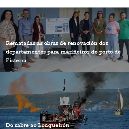
Rematadas as obras de renovación dos
departamentos para mariñeiros do porto de
Fisterra
Do sabre ao Longueirón