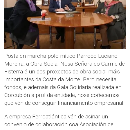
Posta en marcha polo mítico Parroco Luciano
Moreira, a Obra Social Nosa Señora do Carme de
Fisterra é un dos proxectos de obra social máis
importantes da Costa da Morte. Pero necesita
fondos, e ademais da Gala Solidaria realizada en
Corcubión a prol da entidade, hoxe coñecemos
que vén de conseguir financiamento empresarial.
A empresa Ferroatlántica vén de asinar un
convenio de colaboración coa Asociación de