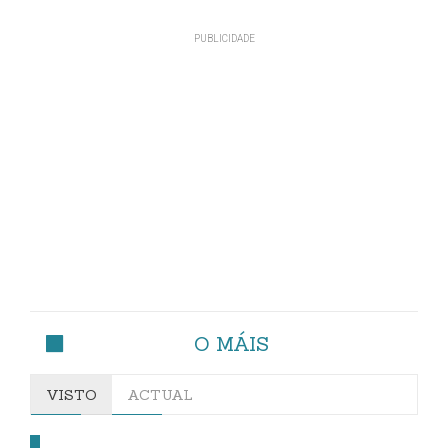
O MÁIS
VISTO
ACTUAL