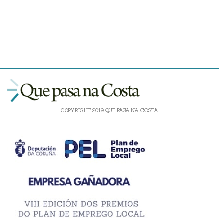
COPYRIGHT 2019 QUE PASA NA COSTA