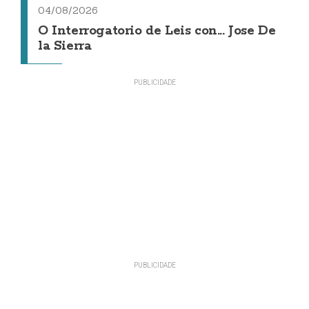
04/08/2026
O Interrogatorio de Leis con... Jose De
la Sierra