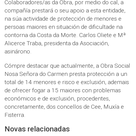
Colaboradores/as da Obra, por medio do cal, a
compañía prestará o seu apoio a esta entidade,
na súa actividade de protección de menores e
persoas maiores en situación de dificultade na
contorna da Costa da Morte. Carlos Oliete e Mª
Alicerce Traba, presidenta da Asociación,
asinárono.
Cómpre destacar que actualmente, a Obra Social
Nosa Señora do Carmen presta protección a un
total de 14 menores e risco e exclusión, ademais
de ofrecer fogar a 15 maiores con problemas
económicos e de exclusión, procedentes,
concretamente, dos concellos de Cee, Muxía e
Fisterra.
Novas relacionadas