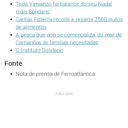
Todo Vimianzo fai balance do seu Nadal
máis Solidario
.
Cáritas Fisterra recolle e reparte 2500 quilos
de alimentos
.
A pesca que non se comercializa, do mar de
Camariñas ás familias necesitadas
.
O Instituto Solidario
.
Fonte
Nota de prensa de Ferroatlántica.