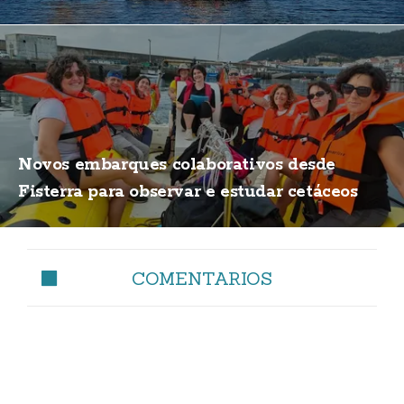
Novos embarques colaborativos desde
Fisterra para observar e estudar cetáceos
COMENTARIOS