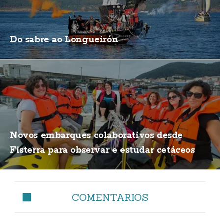
Do sabre ao Longueirón
Novos embarques colaborativos desde
Fisterra para observar e estudar cetáceos
COMENTARIOS