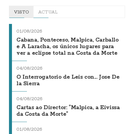
VISTO
ACTUAL
01/08/2026
Cabana, Ponteceso, Malpica, Carballo
e A Laracha, os únicos lugares para
ver a eclipse total na Costa da Morte
04/08/2026
O Interrogatorio de Leis con... Jose De
la Sierra
04/08/2026
Cartas ao Director: "Malpica, a Eivissa
da Costa da Morte"
01/08/2026