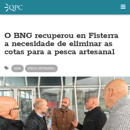
O BNG recuperou en Fisterra
a necesidade de eliminar as
cotas para a pesca artesanal
MAR
PESCA ARTESANAL