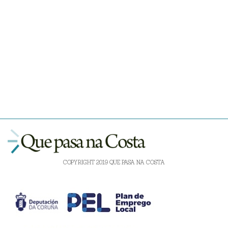
COPYRIGHT 2019 QUE PASA NA COSTA