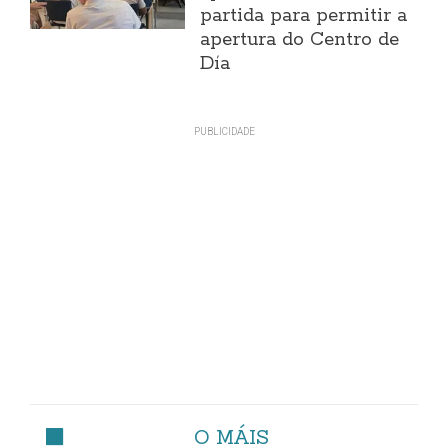
partida para permitir a
apertura do Centro de
Día
O MÁIS