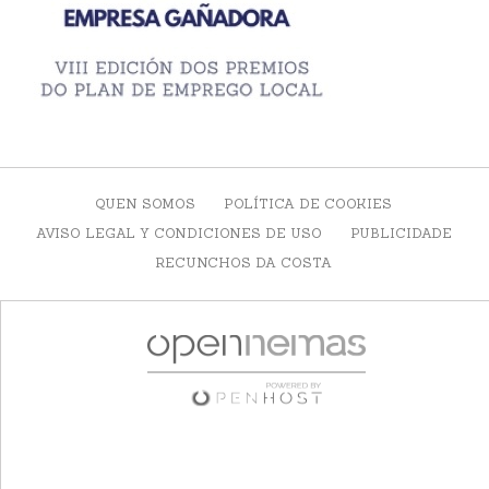
QUEN SOMOS
POLÍTICA DE COOKIES
AVISO LEGAL Y CONDICIONES DE USO
PUBLICIDADE
RECUNCHOS DA COSTA