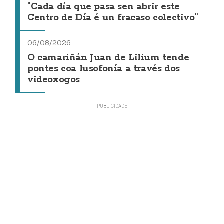
"Cada día que pasa sen abrir este
Centro de Día é un fracaso colectivo"
06/08/2026
O camariñán Juan de Lilium tende
pontes coa lusofonía a través dos
videoxogos