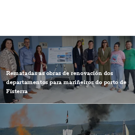
Rematadas as obras de renovación dos
departamentos para mariñeiros do porto de
Fisterra