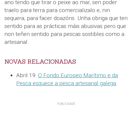
ano tendo que tirar o peixe ao mar, sen poder
traelo para terra para comercializalo e, nin
sequera, para facer doazóns. Unha obriga que ten
sentido para as prácticas máis abusivas pero que
non teñen sentido para pescas sostibles como a
artesanal.
NOVAS RELACIONADAS
Abril 19:
O Fondo Europeo Marítimo e da
Pesca esquece a pesca artesanal galega
.