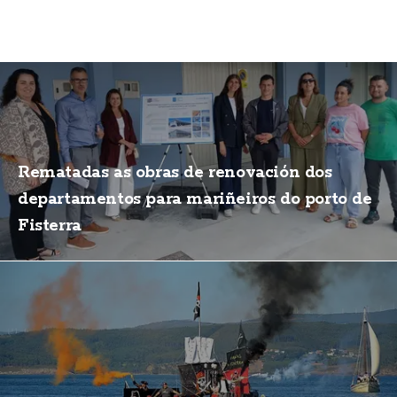
Rematadas as obras de renovación dos
departamentos para mariñeiros do porto de
Fisterra