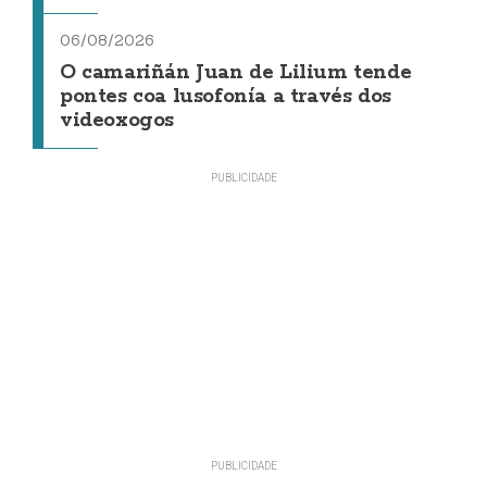
06/08/2026
O camariñán Juan de Lilium tende
pontes coa lusofonía a través dos
videoxogos