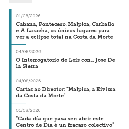
01/08/2026
Cabana, Ponteceso, Malpica, Carballo
e A Laracha, os únicos lugares para
ver a eclipse total na Costa da Morte
04/08/2026
O Interrogatorio de Leis con... Jose De
la Sierra
04/08/2026
Cartas ao Director: "Malpica, a Eivissa
da Costa da Morte"
01/08/2026
"Cada día que pasa sen abrir este
Centro de Día é un fracaso colectivo"