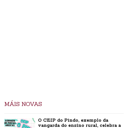
MÁIS NOVAS
O CEIP do Pindo, exemplo da
vangarda do ensino rural, celebra a