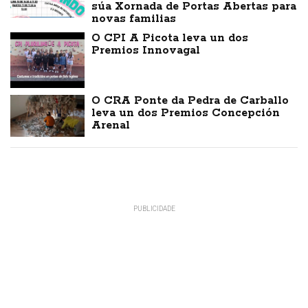
súa Xornada de Portas Abertas para
novas familias
O CPI A Picota leva un dos
Premios Innovagal
O CRA Ponte da Pedra de Carballo
leva un dos Premios Concepción
Arenal