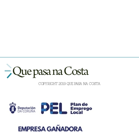
COPYRIGHT 2019 QUE PASA NA COSTA