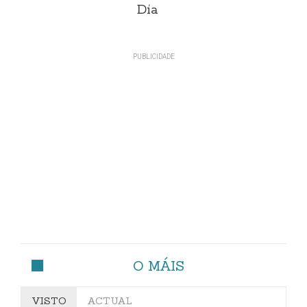
Día
O MÁIS
VISTO
ACTUAL