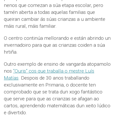
nenos que comezan a súa etapa escolar, pero
tamén aberta a todas aquelas familias que
queiran cambiar ás súas crianzas a u ambiente
máis rural, máis familiar.
O centro continúa mellorando e están abrindo un
invernadoiro para que as crianzas coiden a súa
hrtiña.
Outro exemplo de ensino de vangarda atopamolo
nos
”Ouris” cos que traballa o mestre Luís
Matías
. Despois de 30 anos traballando
exclusivamente en Primaria, o docente ten
comprobado que se trata dun xogo fantástico
que serve para que as crianzas se afagan ao
cartos, aprendendo matemáticas dun xeito lúdico
e divertido.