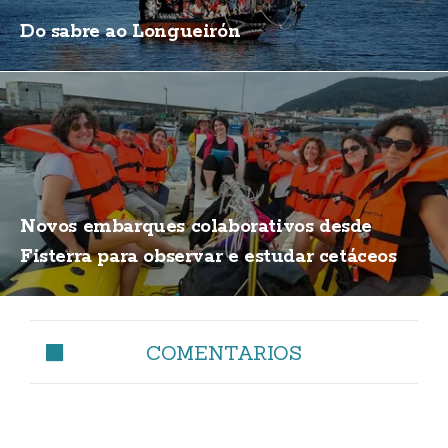
Do sabre ao Longueirón
Novos embarques colaborativos desde
Fisterra para observar e estudar cetáceos
COMENTARIOS