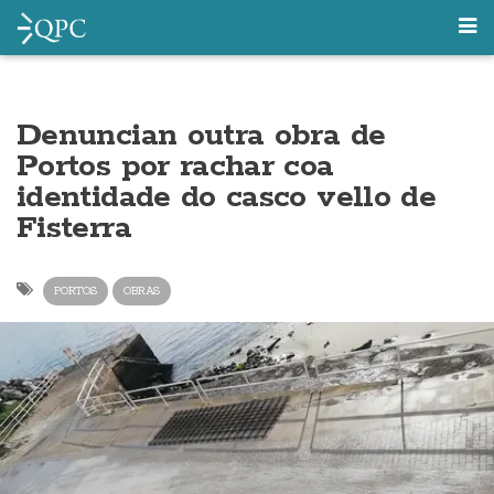
Denuncian outra obra de
Portos por rachar coa
identidade do casco vello de
Fisterra
PORTOS
OBRAS