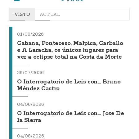
VISTO
ACTUAL
01/08/2026
Cabana, Ponteceso, Malpica, Carballo
e A Laracha, os únicos lugares para
ver a eclipse total na Costa da Morte
29/07/2026
O Interrogatorio de Leis con... Bruno
Méndez Castro
04/08/2026
O Interrogatorio de Leis con... Jose De
la Sierra
04/08/2026