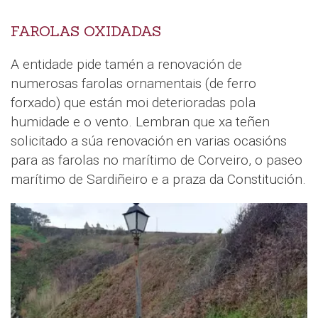
FAROLAS OXIDADAS
A entidade pide tamén a renovación de
numerosas farolas ornamentais (de ferro
forxado) que están moi deterioradas pola
humidade e o vento. Lembran que xa teñen
solicitado a súa renovación en varias ocasións
para as farolas no marítimo de Corveiro, o paseo
marítimo de Sardiñeiro e a praza da Constitución.