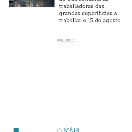
traballadoras das
grandes superificies a
traballar o 15 de agosto
O MÁIS