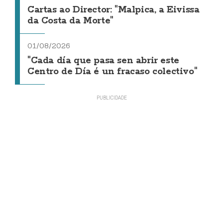
Cartas ao Director: "Malpica, a Eivissa
da Costa da Morte"
01/08/2026
"Cada día que pasa sen abrir este
Centro de Día é un fracaso colectivo"