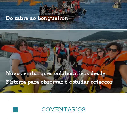
Do sabre ao Longueirón
Novos embarques colaborativos desde
Fisterra para observar e estudar cetáceos
COMENTARIOS