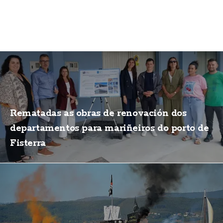
Rematadas as obras de renovación dos
departamentos para mariñeiros do porto de
Fisterra