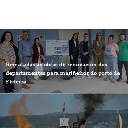
Rematadas as obras de renovación dos
departamentos para mariñeiros do porto de
Fisterra