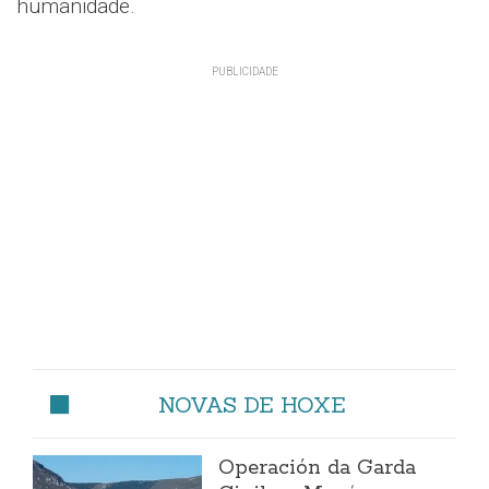
humanidade.
NOVAS DE HOXE
Operación da Garda