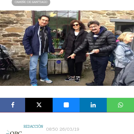
CAMIÑO DE SANTIAGO
REDACCIÓN
08:50 26/03/19