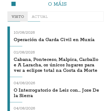
O MÁIS
VISTO
ACTUAL
10/08/2026
Operación da Garda Civil en Muxía
01/08/2026
Cabana, Ponteceso, Malpica, Carballo
e A Laracha, os únicos lugares para
ver a eclipse total na Costa da Morte
04/08/2026
O Interrogatorio de Leis con... Jose De
la Sierra
04/08/2026