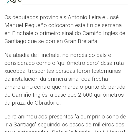
Os deputados provinciais Antonio Leira e José
Manuel Pequeño colocaron esta fin de semana
en Finchale o primeiro sinal do Camiño Inglés de
Santiago que se pon en Gran Bretaña.
Na abadía de Finchale, no nordés do país e
considerado como o “quilómetro cero” desa ruta
xacobea, trescentas persoas foron testemuñas
da instalación da primera sinal coa frecha
amarela no centro que marca o punto de partida
do Camiño Inglés, a case que 2.500 quilómetros
da praza do Obradoiro.
Leira animou aos presentes "a cumprir o sono de
ir a Santiago" seguindo os pasos de milleiros dos