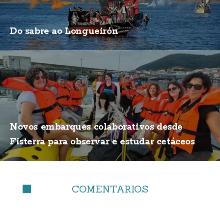
Do sabre ao Longueirón
Novos embarques colaborativos desde
Fisterra para observar e estudar cetáceos
COMENTARIOS