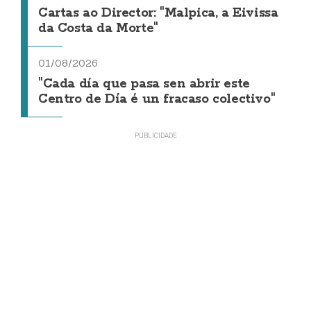
Cartas ao Director: "Malpica, a Eivissa
da Costa da Morte"
01/08/2026
"Cada día que pasa sen abrir este
Centro de Día é un fracaso colectivo"