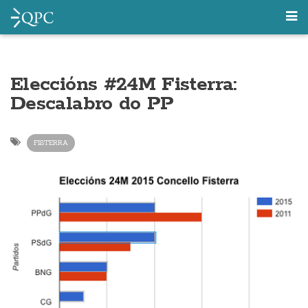
Eleccións #24M Fisterra:
Descalabro do PP
FISTERRA