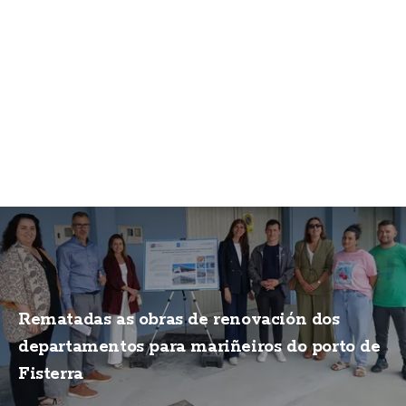
Rematadas as obras de renovación dos
departamentos para mariñeiros do porto de
Fisterra