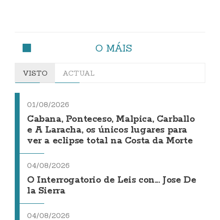
O MÁIS
VISTO
ACTUAL
01/08/2026
Cabana, Ponteceso, Malpica, Carballo
e A Laracha, os únicos lugares para
ver a eclipse total na Costa da Morte
04/08/2026
O Interrogatorio de Leis con... Jose De
la Sierra
04/08/2026