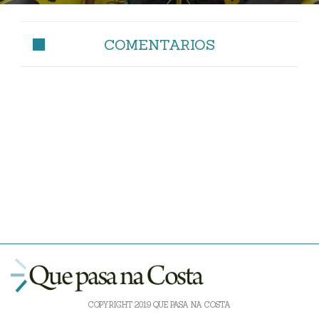
COMENTARIOS
COPYRIGHT 2019 QUE PASA NA COSTA