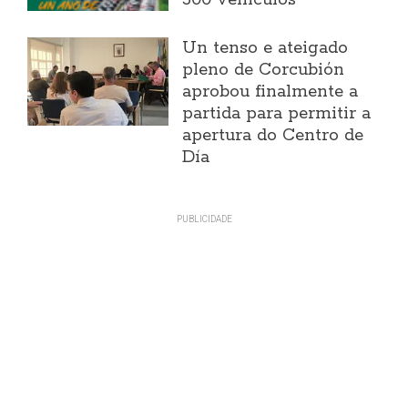
Un tenso e ateigado
pleno de Corcubión
aprobou finalmente a
partida para permitir a
apertura do Centro de
Día