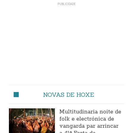
NOVAS DE HOXE
Multitudinaria noite de
folk e electrónica de
vangarda par arrincar