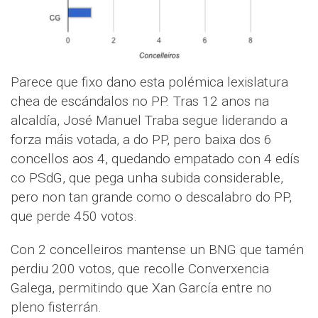
Parece que fixo dano esta polémica lexislatura
chea de escándalos no PP. Tras 12 anos na
alcaldía, José Manuel Traba segue liderando a
forza máis votada, a do PP, pero baixa dos 6
concellos aos 4, quedando empatado con 4 edís
co PSdG, que pega unha subida considerable,
pero non tan grande como o descalabro do PP,
que perde 450 votos.
Con 2 concelleiros mantense un BNG que tamén
perdiu 200 votos, que recolle Converxencia
Galega, permitindo que Xan García entre no
pleno fisterrán.