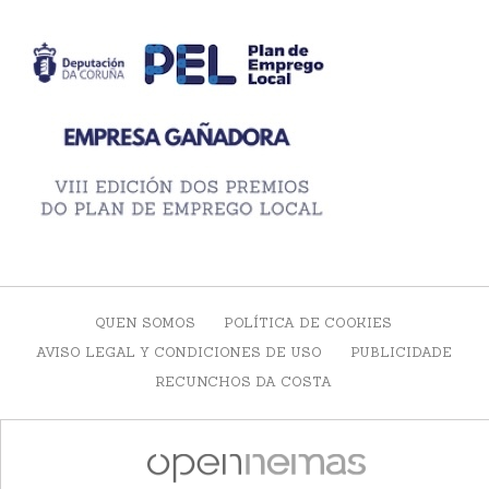
QUEN SOMOS
POLÍTICA DE COOKIES
AVISO LEGAL Y CONDICIONES DE USO
PUBLICIDADE
RECUNCHOS DA COSTA