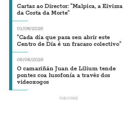
Cartas ao Director: "Malpica, a Eivissa
da Costa da Morte"
01/08/2026
"Cada día que pasa sen abrir este
Centro de Día é un fracaso colectivo"
06/08/2026
O camariñán Juan de Lilium tende
pontes coa lusofonía a través dos
videoxogos