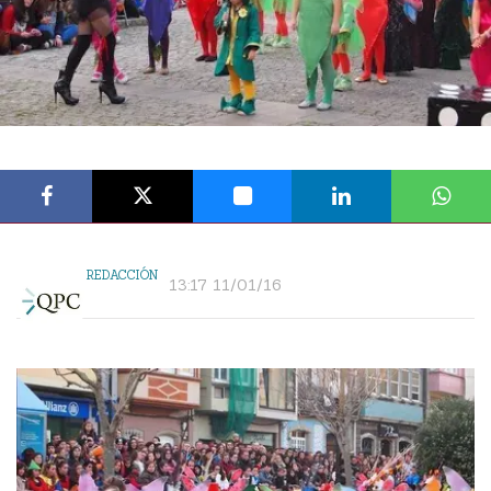
REDACCIÓN
13:17 11/01/16