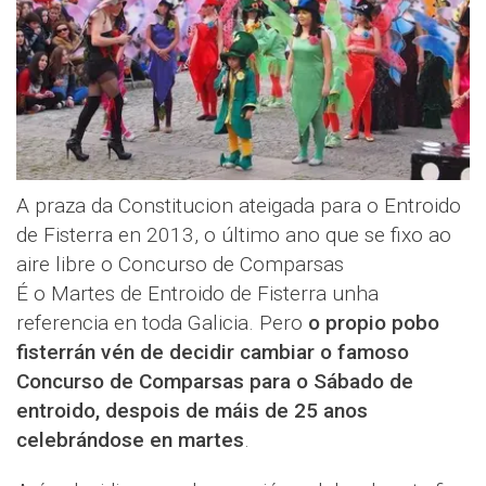
A praza da Constitucion ateigada para o Entroido
de Fisterra en 2013, o último ano que se fixo ao
aire libre o Concurso de Comparsas
É o Martes de Entroido de Fisterra unha
referencia en toda Galicia. Pero
o propio pobo
fisterrán vén de decidir cambiar o famoso
Concurso de Comparsas para o Sábado de
entroido, despois de máis de 25 anos
celebrándose en martes
.