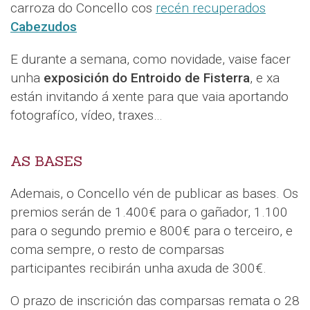
carroza do Concello cos
recén recuperados
Cabezudos
E durante a semana, como novidade, vaise facer
unha
exposición do Entroido de Fisterra
, e xa
están invitando á xente para que vaia aportando
fotografíco, vídeo, traxes…
AS BASES
Ademais, o Concello vén de publicar as bases. Os
premios serán de 1.400€ para o gañador, 1.100
para o segundo premio e 800€ para o terceiro, e
coma sempre, o resto de comparsas
participantes recibirán unha axuda de 300€.
O prazo de inscrición das comparsas remata o 28