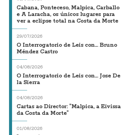
Cabana, Ponteceso, Malpica, Carballo
e A Laracha, os únicos lugares para
ver a eclipse total na Costa da Morte
29/07/2026
O Interrogatorio de Leis con... Bruno
Méndez Castro
04/08/2026
O Interrogatorio de Leis con... Jose De
la Sierra
04/08/2026
Cartas ao Director: "Malpica, a Eivissa
da Costa da Morte"
01/08/2026