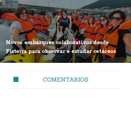
Novos embarques colaborativos desde
Fisterra para observar e estudar cetáceos
COMENTARIOS