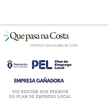
COPYRIGHT 2019 QUE PASA NA COSTA