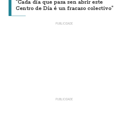
"Cada día que pasa sen abrir este
Centro de Día é un fracaso colectivo"