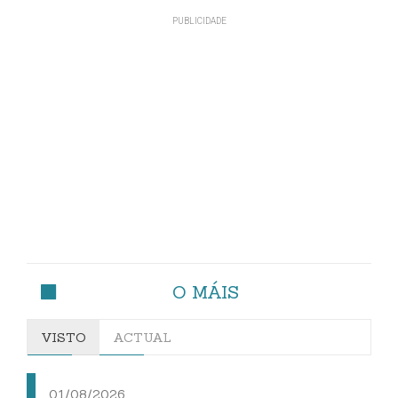
O MÁIS
VISTO
ACTUAL
01/08/2026