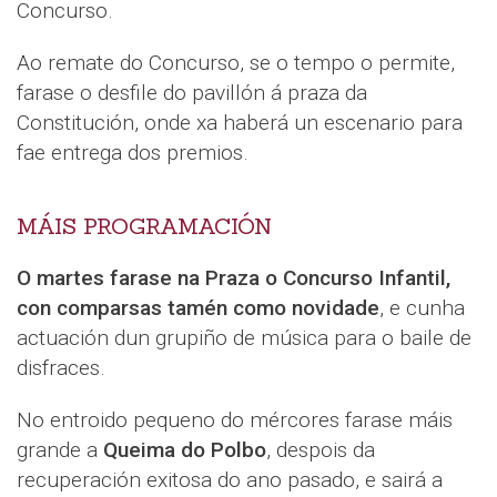
Concurso.
Ao remate do Concurso, se o tempo o permite,
farase o desfile do pavillón á praza da
Constitución, onde xa haberá un escenario para
fae entrega dos premios.
MÁIS PROGRAMACIÓN
O martes farase na Praza o Concurso Infantil,
con comparsas tamén como novidade
, e cunha
actuación dun grupiño de música para o baile de
disfraces.
No entroido pequeno do mércores farase máis
grande a
Queima do Polbo
, despois da
recuperación exitosa do ano pasado, e sairá a