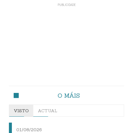
O MÁIS
VISTO
ACTUAL
01/08/2026