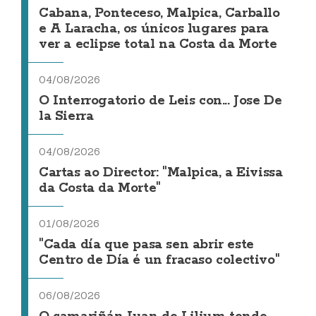
Cabana, Ponteceso, Malpica, Carballo
e A Laracha, os únicos lugares para
ver a eclipse total na Costa da Morte
04/08/2026
O Interrogatorio de Leis con... Jose De
la Sierra
04/08/2026
Cartas ao Director: "Malpica, a Eivissa
da Costa da Morte"
01/08/2026
"Cada día que pasa sen abrir este
Centro de Día é un fracaso colectivo"
06/08/2026