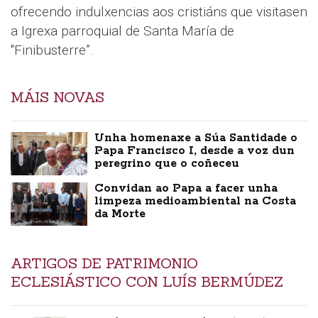
ofrecendo indulxencias aos cristiáns que visitasen
a Igrexa parroquial de Santa María de
"Finibusterre”.
MÁIS NOVAS
Unha homenaxe a Súa Santidade o
Papa Francisco I, desde a voz dun
peregrino que o coñeceu
Convidan ao Papa a facer unha
limpeza medioambiental na Costa
da Morte
ARTIGOS DE PATRIMONIO
ECLESIÁSTICO CON LUÍS BERMÚDEZ