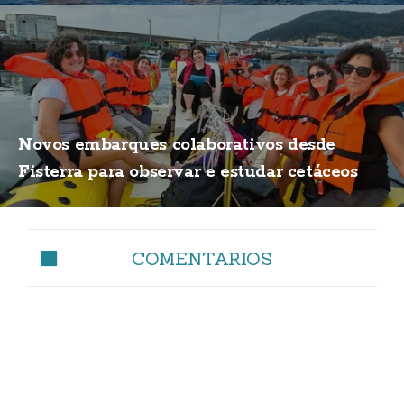
Novos embarques colaborativos desde
Fisterra para observar e estudar cetáceos
COMENTARIOS