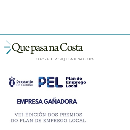
COPYRIGHT 2019 QUE PASA NA COSTA