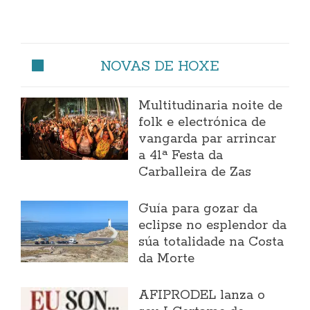
NOVAS DE HOXE
Multitudinaria noite de
folk e electrónica de
vangarda par arrincar
a 41ª Festa da
Carballeira de Zas
Guía para gozar da
eclipse no esplendor da
súa totalidade na Costa
da Morte
AFIPRODEL lanza o