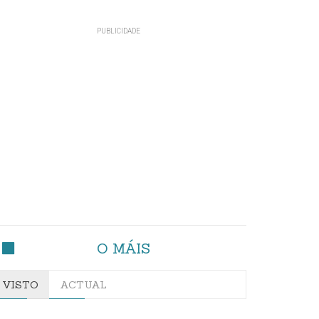
O MÁIS
VISTO
ACTUAL