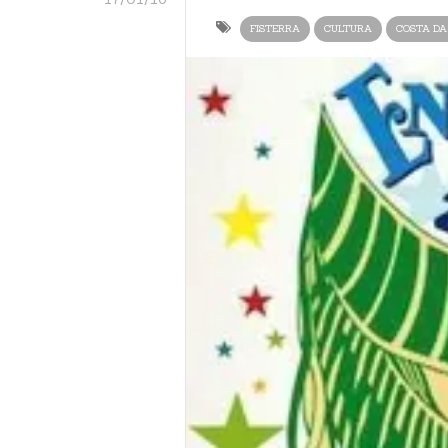
FISTERRA
CULTURA
COSTA DA