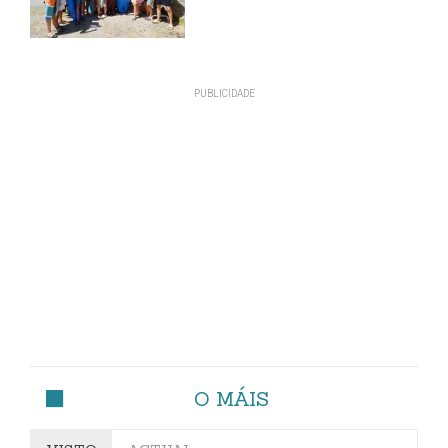
O MÁIS