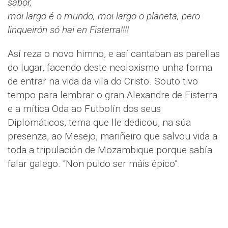
sabor,
moi largo é o mundo, moi largo o planeta, pero
linqueirón só hai en Fisterra!!!!
Así reza o novo himno, e así cantaban as parellas
do lugar, facendo deste neoloxismo unha forma
de entrar na vida da vila do Cristo. Souto tivo
tempo para lembrar o gran Alexandre de Fisterra
e a mítica Oda ao Futbolín dos seus
Diplomáticos, tema que lle dedicou, na súa
presenza, ao Mesejo, mariñeiro que salvou vida a
toda a tripulación de Mozambique porque sabía
falar galego. “Non puido ser máis épico”.