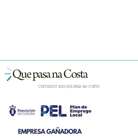
COPYRIGHT 2019 QUE PASA NA COSTA