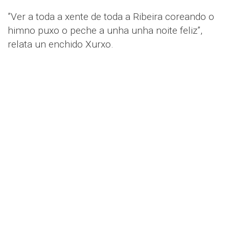
”Ver a toda a xente de toda a Ribeira coreando o
himno puxo o peche a unha unha noite feliz”,
relata un enchido Xurxo.