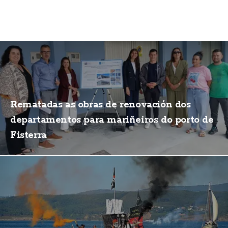
Rematadas as obras de renovación dos
departamentos para mariñeiros do porto de
Fisterra