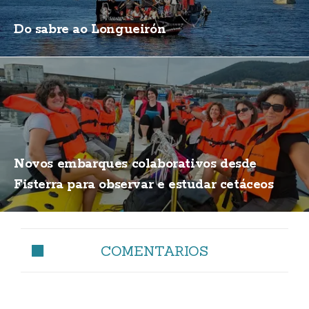
Do sabre ao Longueirón
Novos embarques colaborativos desde
Fisterra para observar e estudar cetáceos
COMENTARIOS