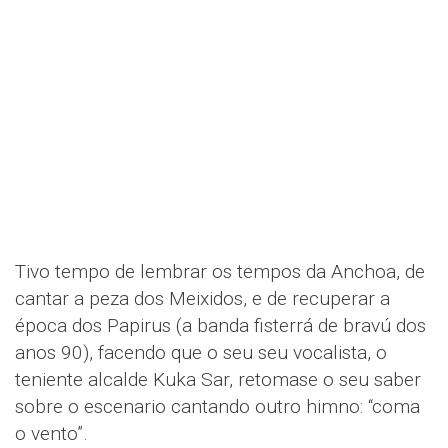
Tivo tempo de lembrar os tempos da Anchoa, de
cantar a peza dos Meixidos, e de recuperar a
época dos Papirus (a banda fisterrá de bravú dos
anos 90), facendo que o seu seu vocalista, o
teniente alcalde Kuka Sar, retomase o seu saber
sobre o escenario cantando outro himno: “coma
o vento”.