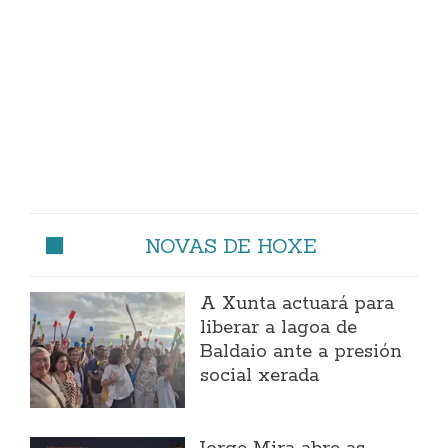
NOVAS DE HOXE
A Xunta actuará para
liberar a lagoa de
Baldaio ante a presión
social xerada