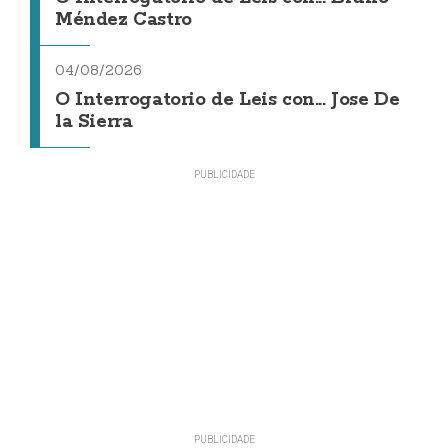
Méndez Castro
04/08/2026
O Interrogatorio de Leis con... Jose De
la Sierra