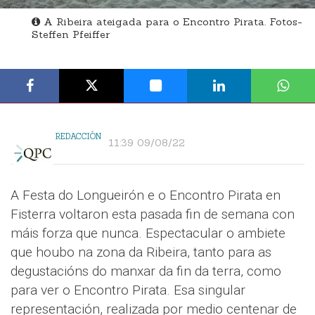
A Ribeira ateigada para o Encontro Pirata. Fotos-
Steffen Pfeiffer
REDACCIÓN
11:39 09/08/22
A Festa do Longueirón e o Encontro Pirata en
Fisterra voltaron esta pasada fin de semana con
máis forza que nunca. Espectacular o ambiete
que houbo na zona da Ribeira, tanto para as
degustacións do manxar da fin da terra, como
para ver o Encontro Pirata. Esa singular
representación, realizada por medio centenar de