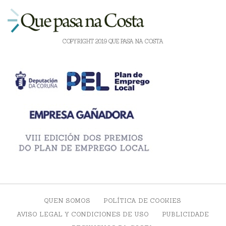
COPYRIGHT 2019 QUE PASA NA COSTA
QUEN SOMOS
POLÍTICA DE COOKIES
AVISO LEGAL Y CONDICIONES DE USO
PUBLICIDADE