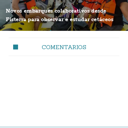
Novos embarques colaborativos desde
Fisterra para observar e estudar cetáceos
COMENTARIOS