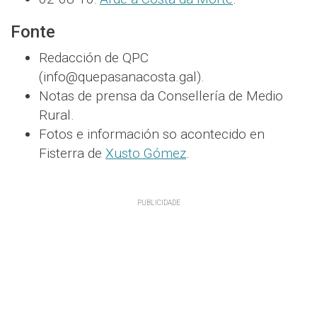
Fonte
Redacción de QPC
(info@quepasanacosta.gal).
Notas de prensa da Consellería de Medio
Rural.
Fotos e información so acontecido en
Fisterra de
Xusto Gómez
.