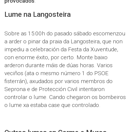
provocados
.
Lume na Langosteira
Sobre as 15:00h do pasado sábado escomenzou
a arder o pinar da praia da Langosteira, que non
impediu a celebración da Festa da Xuventude,
con enorme éxito, por certo. Monte baixo
arderon durante máis de dúas horas. Varios
veciños (ata o mesmo número 1 do PSOE
fisterrán), axudados por varios membros do
Seprona e de Protección Civil intentaron
controlar o lume. Cando chegaron os bombeiros
o lume xa estaba case que controlado.