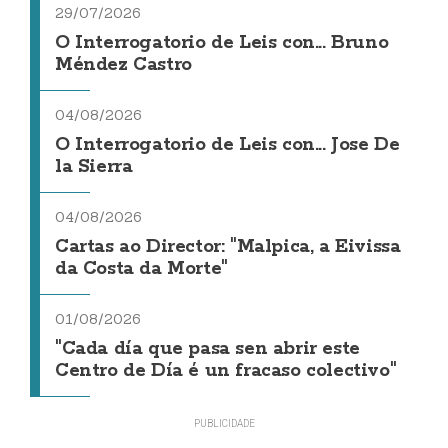
29/07/2026
O Interrogatorio de Leis con... Bruno
Méndez Castro
04/08/2026
O Interrogatorio de Leis con... Jose De
la Sierra
04/08/2026
Cartas ao Director: "Malpica, a Eivissa
da Costa da Morte"
01/08/2026
"Cada día que pasa sen abrir este
Centro de Día é un fracaso colectivo"