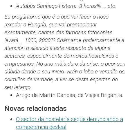
Autobús Santiago-Fisterra: 3 horas!!!! ... etc.
Eu pregúntome que é o que vai facer o noso
rexedor a Hungría, que vai promocionar
exactamente, cantas das famosas fotocopias
levará.... 1000, 2000?? Chámame poderosamente a
atención o silencio a este respecto de algúns
sectores, especialmente de moitos hostaleiros e
empresarios. No ano máis duro da crise, o peor sen
dúbida dende o seu inicio, virán o lobo e veranlle os
colmillos de verdade, a ver se desta espertan do
seu letargo.
Artigo de Martín Canosa, de Viajes Brigantia.
Novas relacionadas
O sector da hostelería segue denunciando a
competencia desleal
.