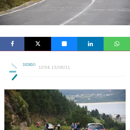
DEINDO
10:54 13/06/11