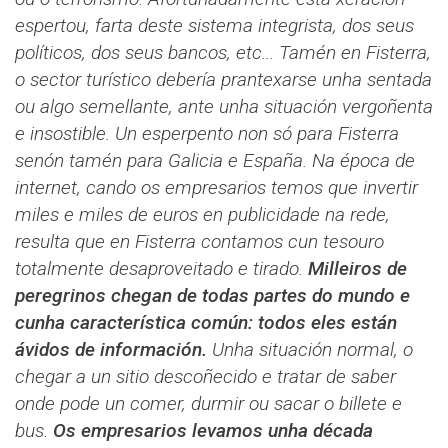
espertou, farta deste sistema integrista, dos seus
políticos, dos seus bancos, etc... Tamén en Fisterra,
o sector turístico debería prantexarse unha sentada
ou algo semellante, ante unha situación vergoñenta
e insostible. Un esperpento non só para Fisterra
senón tamén para Galicia e España. Na época de
internet, cando os empresarios temos que invertir
miles e miles de euros en publicidade na rede,
resulta que en Fisterra contamos cun tesouro
totalmente desaproveitado e tirado.
Milleiros de
peregrinos chegan de todas partes do mundo e
cunha característica común: todos eles están
ávidos de información.
Unha situación normal, o
chegar a un sitio descoñecido e tratar de saber
onde pode un comer, durmir ou sacar o billete e
bus.
Os empresarios levamos unha década