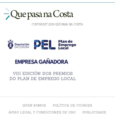
COPYRIGHT 2019 QUE PASA NA COSTA
QUEN SOMOS
POLÍTICA DE COOKIES
AVISO LEGAL Y CONDICIONES DE USO
PUBLICIDADE