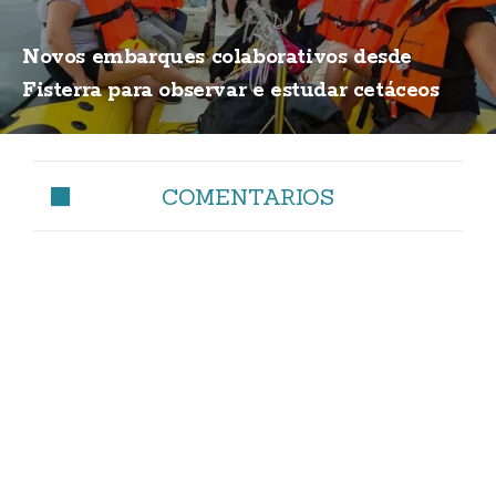
Novos embarques colaborativos desde
Fisterra para observar e estudar cetáceos
COMENTARIOS