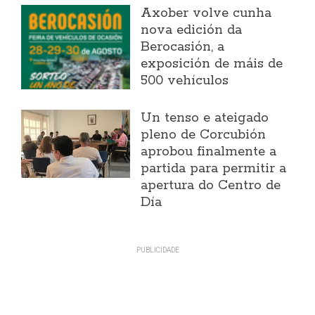
Axober volve cunha
nova edición da
Berocasión, a
exposición de máis de
500 vehículos
Un tenso e ateigado
pleno de Corcubión
aprobou finalmente a
partida para permitir a
apertura do Centro de
Día