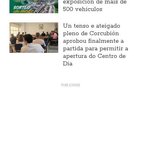
exposición de máis de
500 vehículos
Un tenso e ateigado
pleno de Corcubión
aprobou finalmente a
partida para permitir a
apertura do Centro de
Día