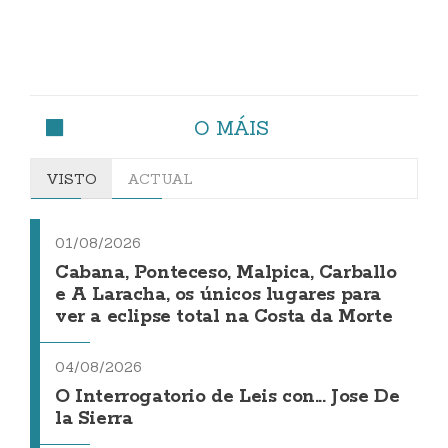
O MÁIS
VISTO
ACTUAL
01/08/2026
Cabana, Ponteceso, Malpica, Carballo
e A Laracha, os únicos lugares para
ver a eclipse total na Costa da Morte
04/08/2026
O Interrogatorio de Leis con... Jose De
la Sierra