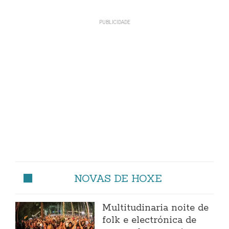
NOVAS DE HOXE
Multitudinaria noite de
folk e electrónica de