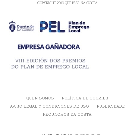
COPYRIGHT 2019 QUE PASA NA COSTA
QUEN SOMOS
POLÍTICA DE COOKIES
AVISO LEGAL Y CONDICIONES DE USO
PUBLICIDADE
RECUNCHOS DA COSTA