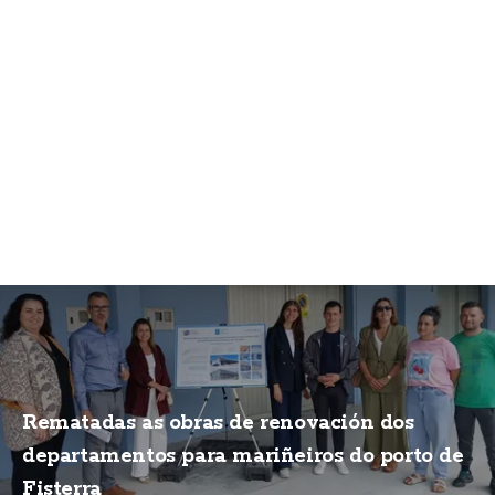
Rematadas as obras de renovación dos
departamentos para mariñeiros do porto de
Fisterra