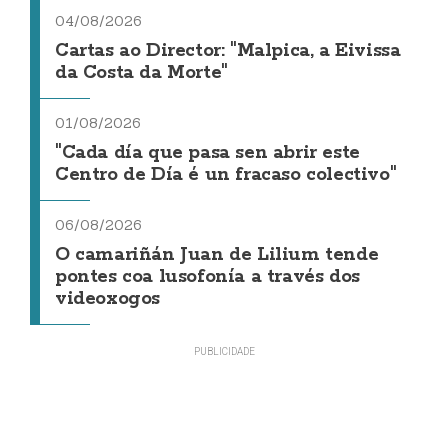
04/08/2026
Cartas ao Director: "Malpica, a Eivissa
da Costa da Morte"
01/08/2026
"Cada día que pasa sen abrir este
Centro de Día é un fracaso colectivo"
06/08/2026
O camariñán Juan de Lilium tende
pontes coa lusofonía a través dos
videoxogos