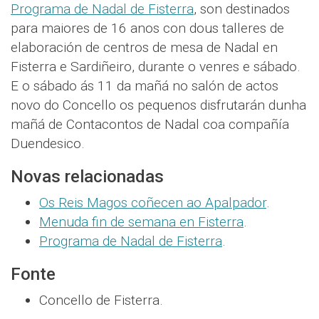
Programa de Nadal de Fisterra
, son destinados
para maiores de 16 anos con dous talleres de
elaboración de centros de mesa de Nadal en
Fisterra e Sardiñeiro, durante o venres e sábado.
E o sábado ás 11 da mañá no salón de actos
novo do Concello os pequenos disfrutarán dunha
mañá de Contacontos de Nadal coa compañía
Duendesico.
Novas relacionadas
Os Reis Magos coñecen ao Apalpador
.
Menuda fin de semana en Fisterra
.
Programa de Nadal de Fisterra
.
Fonte
Concello de Fisterra.