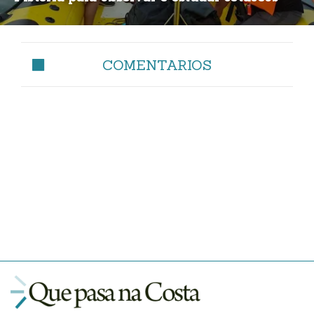
COMENTARIOS