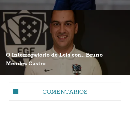
O Interrogatorio de Leis con... Bruno
Méndez Castro
COMENTARIOS