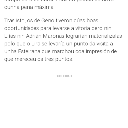
cunha pena máxima.
Tras isto, os de Geno tiveron dúas boas
oportunidades para levarse a vitoria pero nin
Elías nin Adrián Maroñas lograrían materializalas
polo que o Lira se levaría un punto da visita a
unha Esteirana que marchou coa impresión de
que mereceu os tres puntos.