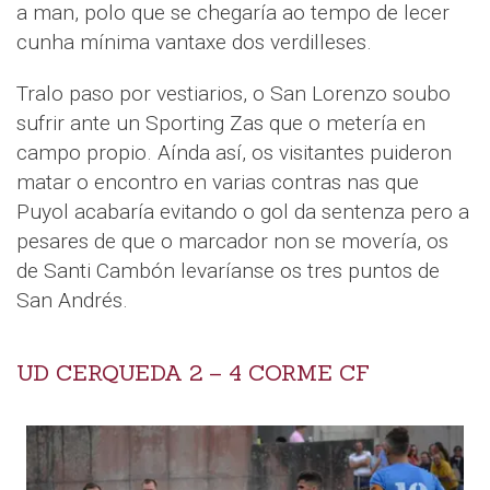
a man, polo que se chegaría ao tempo de lecer
cunha mínima vantaxe dos verdilleses.
Tralo paso por vestiarios, o San Lorenzo soubo
sufrir ante un Sporting Zas que o metería en
campo propio. Aínda así, os visitantes puideron
matar o encontro en varias contras nas que
Puyol acabaría evitando o gol da sentenza pero a
pesares de que o marcador non se movería, os
de Santi Cambón levaríanse os tres puntos de
San Andrés.
UD CERQUEDA 2 – 4 CORME CF