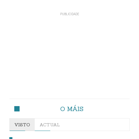
O MÁIS
VISTO
ACTUAL