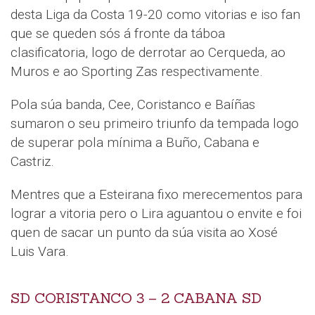
desta Liga da Costa 19-20 como vitorias e iso fan
que se queden sós á fronte da táboa
clasificatoria, logo de derrotar ao Cerqueda, ao
Muros e ao Sporting Zas respectivamente.
Pola súa banda, Cee, Coristanco e Baíñas
sumaron o seu primeiro triunfo da tempada logo
de superar pola mínima a Buño, Cabana e
Castriz.
Mentres que a Esteirana fixo merecementos para
lograr a vitoria pero o Lira aguantou o envite e foi
quen de sacar un punto da súa visita ao Xosé
Luis Vara.
SD CORISTANCO 3 – 2 CABANA SD