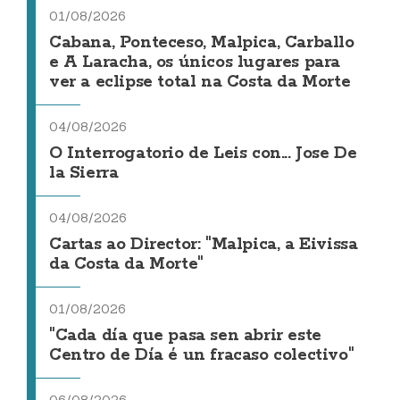
01/08/2026
Cabana, Ponteceso, Malpica, Carballo
e A Laracha, os únicos lugares para
ver a eclipse total na Costa da Morte
04/08/2026
O Interrogatorio de Leis con... Jose De
la Sierra
04/08/2026
Cartas ao Director: "Malpica, a Eivissa
da Costa da Morte"
01/08/2026
"Cada día que pasa sen abrir este
Centro de Día é un fracaso colectivo"