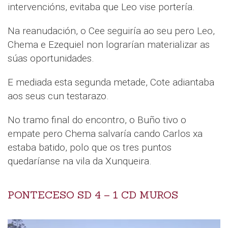
intervencións, evitaba que Leo vise portería.
Na reanudación, o Cee seguiría ao seu pero Leo,
Chema e Ezequiel non lograrían materializar as
súas oportunidades.
E mediada esta segunda metade, Cote adiantaba
aos seus cun testarazo.
No tramo final do encontro, o Buño tivo o
empate pero Chema salvaría cando Carlos xa
estaba batido, polo que os tres puntos
quedaríanse na vila da Xunqueira.
PONTECESO SD 4 – 1 CD MUROS