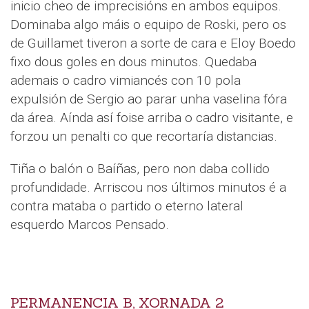
inicio cheo de imprecisións en ambos equipos.
Dominaba algo máis o equipo de Roski, pero os
de Guillamet tiveron a sorte de cara e Eloy Boedo
fixo dous goles en dous minutos. Quedaba
ademais o cadro vimiancés con 10 pola
expulsión de Sergio ao parar unha vaselina fóra
da área. Aínda así foise arriba o cadro visitante, e
forzou un penalti co que recortaría distancias.
Tiña o balón o Baíñas, pero non daba collido
profundidade. Arriscou nos últimos minutos é a
contra mataba o partido o eterno lateral
esquerdo Marcos Pensado.
PERMANENCIA B, XORNADA 2