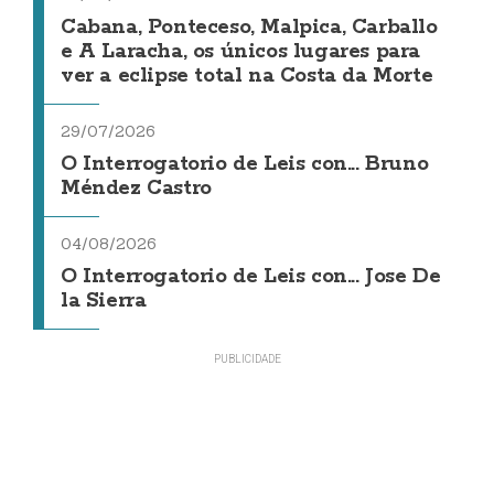
Cabana, Ponteceso, Malpica, Carballo
e A Laracha, os únicos lugares para
ver a eclipse total na Costa da Morte
29/07/2026
O Interrogatorio de Leis con... Bruno
Méndez Castro
04/08/2026
O Interrogatorio de Leis con... Jose De
la Sierra