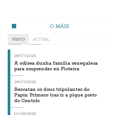
O MÁIS
VISTO
ACTUAL
28/07/2026
A odisea dunha familia senegalesa
para emprender en Fisterra
28/07/2026
Rescatan os dous tripulantes do
Papin Primero tras ir a pique preto
do Centolo
01/08/2026