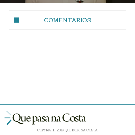
COMENTARIOS
COPYRIGHT 2019 QUE PASA NA COSTA