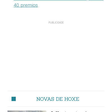
40 premios
.
NOVAS DE HOXE