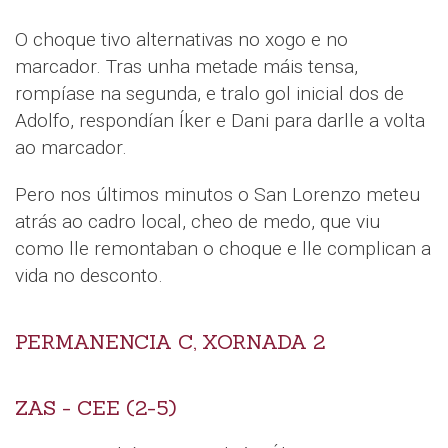
O choque tivo alternativas no xogo e no
marcador. Tras unha metade máis tensa,
rompíase na segunda, e tralo gol inicial dos de
Adolfo, respondían Íker e Dani para darlle a volta
ao marcador.
Pero nos últimos minutos o San Lorenzo meteu
atrás ao cadro local, cheo de medo, que viu
como lle remontaban o choque e lle complican a
vida no desconto.
PERMANENCIA C, XORNADA 2
ZAS - CEE (2-5)