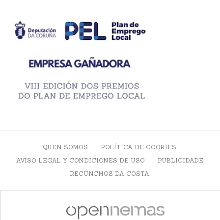
QUEN SOMOS
POLÍTICA DE COOKIES
AVISO LEGAL Y CONDICIONES DE USO
PUBLICIDADE
RECUNCHOS DA COSTA