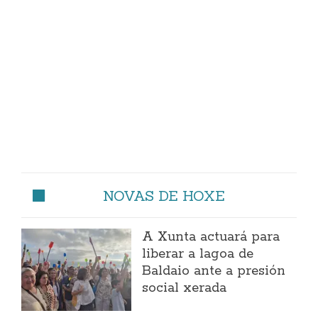
NOVAS DE HOXE
A Xunta actuará para
liberar a lagoa de
Baldaio ante a presión
social xerada