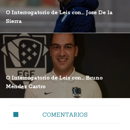
O Interrogatorio de Leis con... Jose De la
Sierra
O Interrogatorio de Leis con... Bruno
Méndez Castro
COMENTARIOS