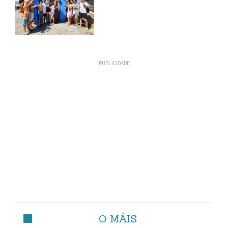
O MÁIS