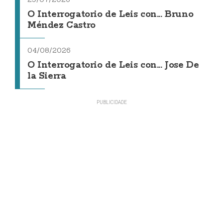
O Interrogatorio de Leis con... Bruno
Méndez Castro
04/08/2026
O Interrogatorio de Leis con... Jose De
la Sierra