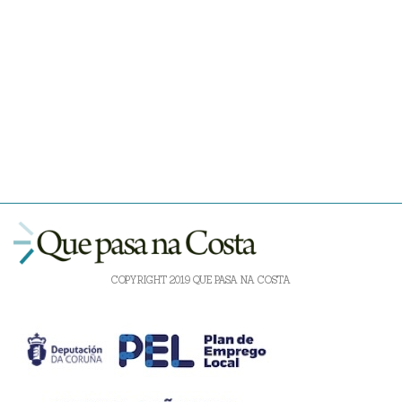
COPYRIGHT 2019 QUE PASA NA COSTA