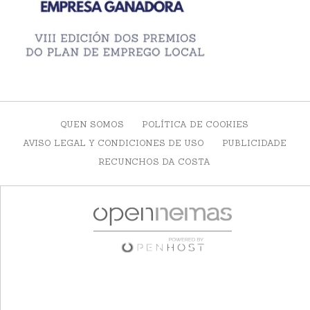
QUEN SOMOS
POLÍTICA DE COOKIES
AVISO LEGAL Y CONDICIONES DE USO
PUBLICIDADE
RECUNCHOS DA COSTA