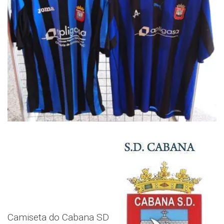
Camiseta do Cabana SD