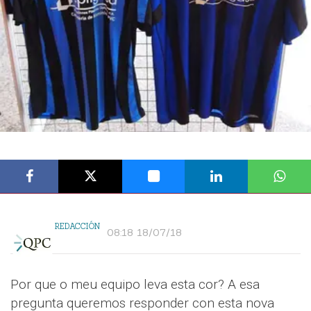
REDACCIÓN
08:18 18/07/18
Por que o meu equipo leva esta cor? A esa
pregunta queremos responder con esta nova