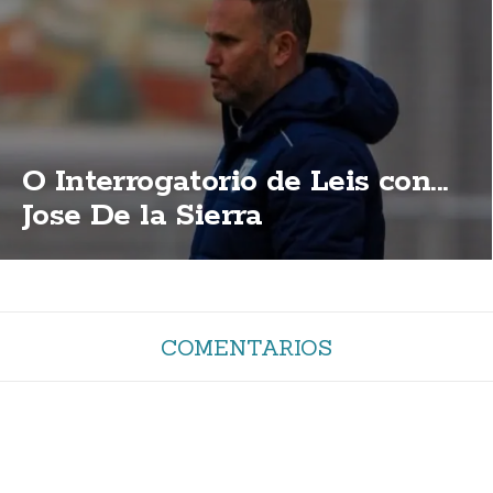
O Interrogatorio de Leis con...
Jose De la Sierra
COMENTARIOS