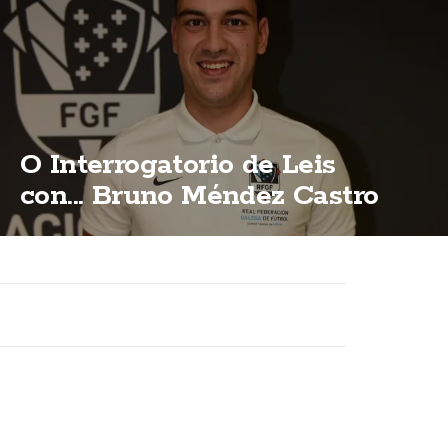
O Interrogatorio de Leis
con... Bruno Méndez Castro