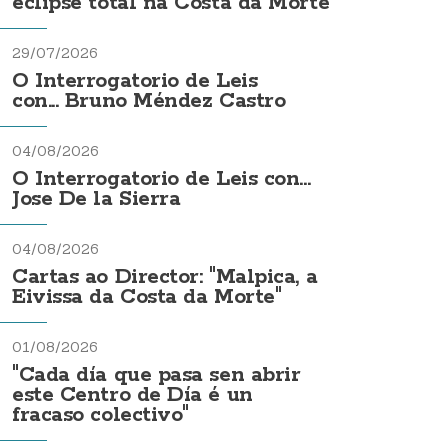
eclipse total na Costa da Morte
29/07/2026
O Interrogatorio de Leis
con... Bruno Méndez Castro
04/08/2026
O Interrogatorio de Leis con...
Jose De la Sierra
04/08/2026
Cartas ao Director: "Malpica, a
Eivissa da Costa da Morte"
01/08/2026
"Cada día que pasa sen abrir
este Centro de Día é un
fracaso colectivo"