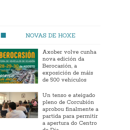
NOVAS DE HOXE
Axober volve cunha
nova edición da
Berocasión, a
exposición de máis
de 500 vehículos
Un tenso e ateigado
pleno de Corcubión
aprobou finalmente a
partida para permitir
a apertura do Centro