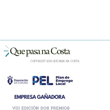
COPYRIGHT 2019 QUE PASA NA COSTA