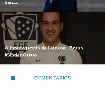
Sierra
O Interrogatorio de Leis con... Bruno
Méndez Castro
COMENTARIOS