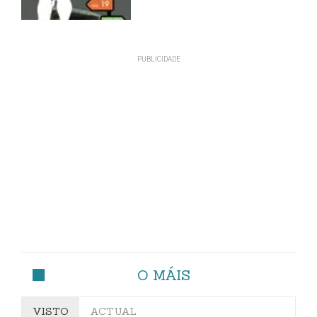
O MÁIS
VISTO
ACTUAL