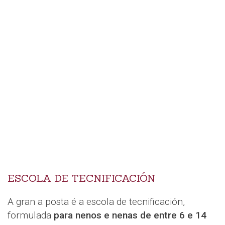
ESCOLA DE TECNIFICACIÓN
A gran a posta é a escola de tecnificación,
formulada
para nenos e nenas de entre 6 e 14