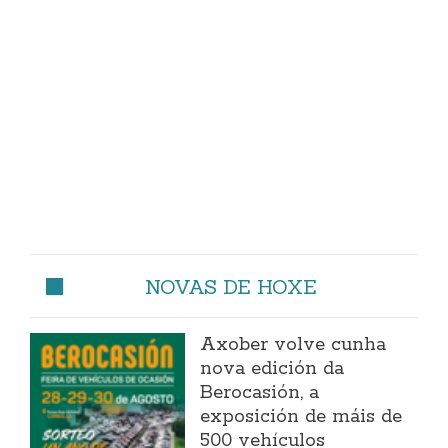
NOVAS DE HOXE
Axober volve cunha
nova edición da
Berocasión, a
exposición de máis de
500 vehículos