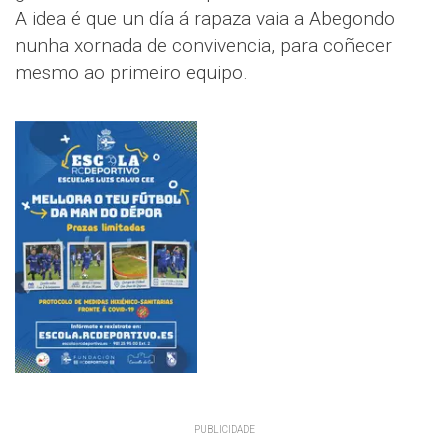
A idea é que un día á rapaza vaia a Abegondo
nunha xornada de convivencia, para coñecer
mesmo ao primeiro equipo.