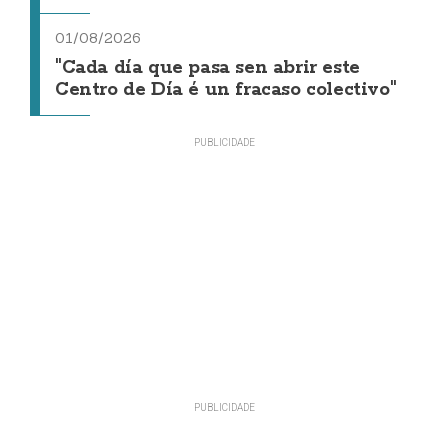
01/08/2026
"Cada día que pasa sen abrir este
Centro de Día é un fracaso colectivo"