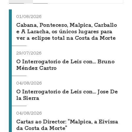
01/08/2026
Cabana, Ponteceso, Malpica, Carballo
e A Laracha, os únicos lugares para
ver a eclipse total na Costa da Morte
29/07/2026
O Interrogatorio de Leis con... Bruno
Méndez Castro
04/08/2026
O Interrogatorio de Leis con... Jose De
la Sierra
04/08/2026
Cartas ao Director: "Malpica, a Eivissa
da Costa da Morte"