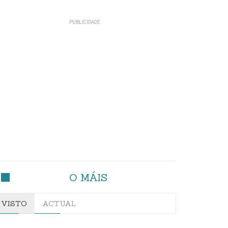
O MÁIS
VISTO
ACTUAL