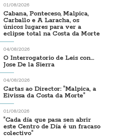
01/08/2026
Cabana, Ponteceso, Malpica,
Carballo e A Laracha, os
únicos lugares para ver a
eclipse total na Costa da Morte
04/08/2026
O Interrogatorio de Leis con...
Jose De la Sierra
04/08/2026
Cartas ao Director: "Malpica, a
Eivissa da Costa da Morte"
01/08/2026
"Cada día que pasa sen abrir
este Centro de Día é un fracaso
colectivo"