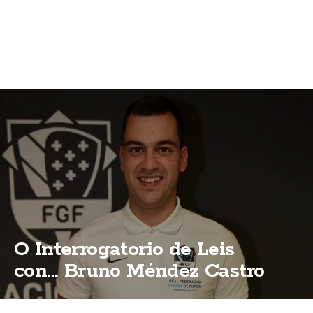
O Interrogatorio de Leis
con... Bruno Méndez Castro