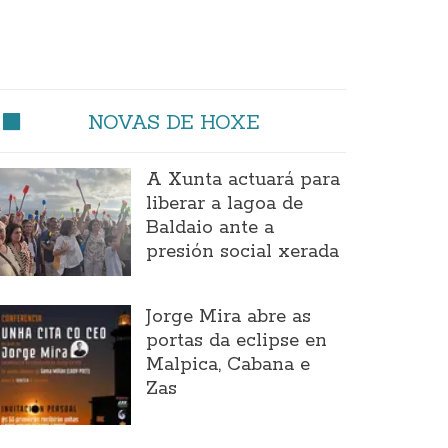
NOVAS DE HOXE
A Xunta actuará para
liberar a lagoa de
Baldaio ante a
presión social xerada
Jorge Mira abre as
portas da eclipse en
Malpica, Cabana e
Zas