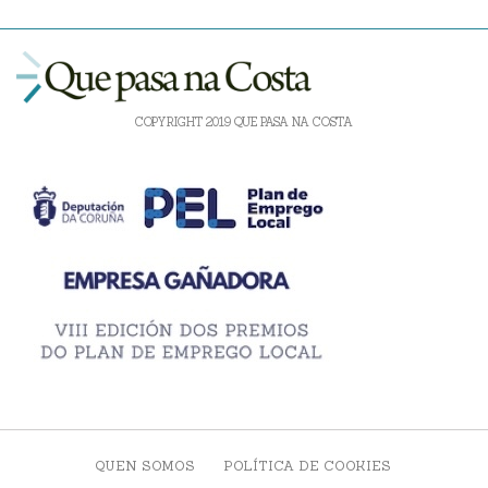
COPYRIGHT 2019 QUE PASA NA COSTA
QUEN SOMOS
POLÍTICA DE COOKIES