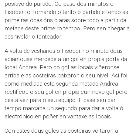
positivo do partido. Co paso dos minutos o
Fisober foi tomando o tento o partido e tendo as
primeiras ocasións claras sobre todo a partir da
metade deste primeiro tempo. Pero sen chegar a
desnivelar o tanteador.
A volta de vestiarios o Fisober no minuto dous
adiantouse mercede a un gol en propia porta da
local Andrea. Pero co gol as locais viñeronse
arriba e as costeiras baixaron o seu nivel. Así foi
como mediada esta segunda metade Andrea
rectificou o seu gol en propia cun novo gol pero
desta vez para o seu equipo. E case sen dar
tempo marcaba un segundo para dar a volta ó
electrónico en poñer en vantaxe as locais.
Con estes dous goles as costeiras voltaron a