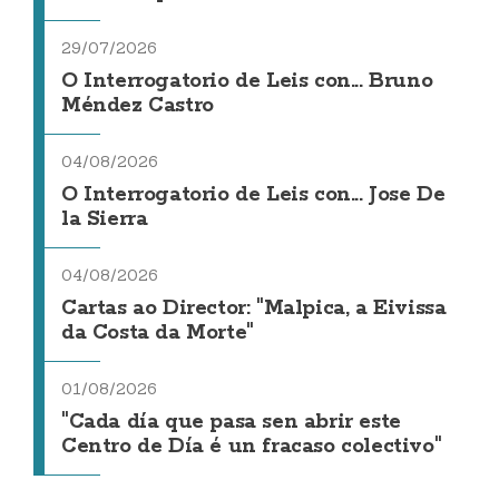
29/07/2026
O Interrogatorio de Leis con... Bruno
Méndez Castro
04/08/2026
O Interrogatorio de Leis con... Jose De
la Sierra
04/08/2026
Cartas ao Director: "Malpica, a Eivissa
da Costa da Morte"
01/08/2026
"Cada día que pasa sen abrir este
Centro de Día é un fracaso colectivo"