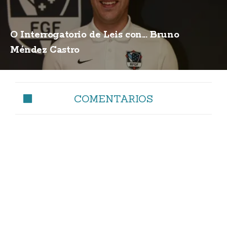
O Interrogatorio de Leis con... Bruno
Méndez Castro
COMENTARIOS