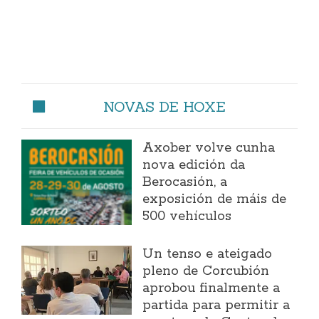
NOVAS DE HOXE
Axober volve cunha
nova edición da
Berocasión, a
exposición de máis de
500 vehículos
Un tenso e ateigado
pleno de Corcubión
aprobou finalmente a
partida para permitir a