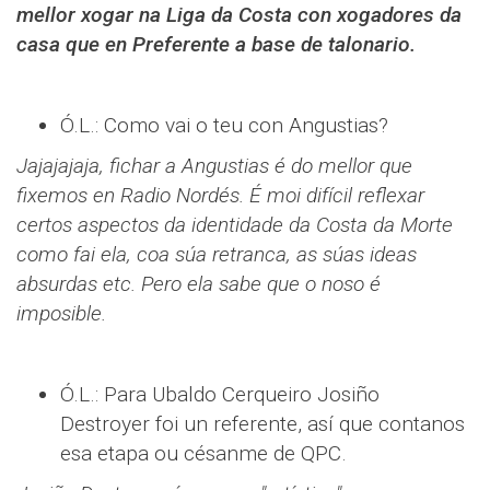
mellor xogar na Liga da Costa con xogadores da
casa que en Preferente a base de talonario.
Ó.L.: Como vai o teu con Angustias?
Jajajajaja, fichar a Angustias é do mellor que
fixemos en Radio Nordés. É moi difícil reflexar
certos aspectos da identidade da Costa da Morte
como fai ela, coa súa retranca, as súas ideas
absurdas etc. Pero ela sabe que o noso é
imposible.
Ó.L.: Para Ubaldo Cerqueiro Josiño
Destroyer foi un referente, así que contanos
esa etapa ou césanme de QPC.