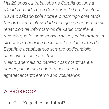
Hai 20 anos eu traballaba na Coruña de luns a
sábado na radio e en Cee, como DJ na discoteca
Slava o sábado pola noite e o domingo pola tarde.
Recordo ver a intensidade coa que se traballaou na
redacción de informativos de Radio Coruña, e
recordo que foi unha época moi especial tamén na
discoteca, enchíase de xente de todas partes de
España e acabábamos sempre dedicándolle
cancións a uns e a outros.
Bueno, ademais do cabreo coas mentiras e a
preocupación pola contaminación e o
agradecemento eterno aos voluntarios.
A PRÓRROGA
Ó.L.: Xogaches ao fútbol?