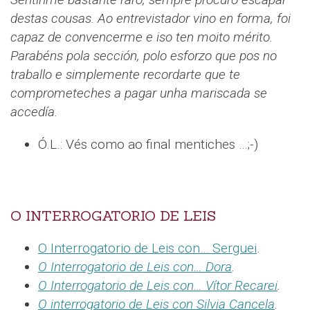
destas cousas. Ao entrevistador vino en forma, foi
capaz de convencerme e iso ten moito mérito.
Parabéns pola sección, polo esforzo que pos no
traballo e simplemente recordarte que te
comprometeches a pagar unha mariscada se
accedía.
Ó.L.: Vés como ao final mentiches …;-)
O INTERROGATORIO DE LEIS
O Interrogatorio de Leis con… Serguei
.
O Interrogatorio de Leis con… Dora
.
O Interrogatorio de Leis con… Vítor Recarei
.
O interrogatorio de Leis con Silvia Cancela
.