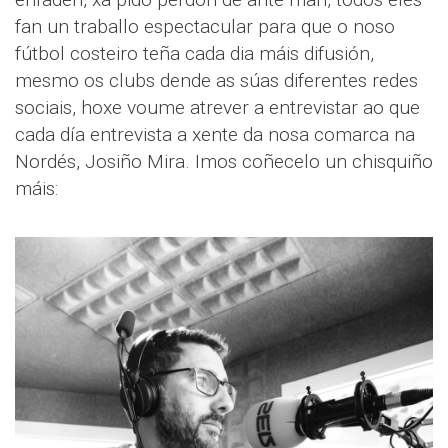
fan un traballo espectacular para que o noso
fútbol costeiro teña cada dia máis difusión,
mesmo os clubs dende as súas diferentes redes
sociais, hoxe voume atrever a entrevistar ao que
cada día entrevista a xente da nosa comarca na
Nordés, Josiño Mira. Imos coñecelo un chisquiño
máis: