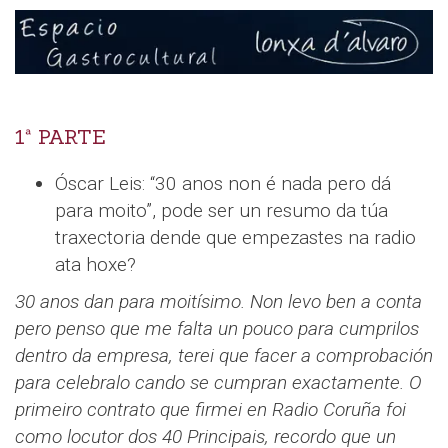
1ª PARTE
Óscar Leis: “30 anos non é nada pero dá
para moito”, pode ser un resumo da túa
traxectoria dende que empezastes na radio
ata hoxe?
30 anos dan para moitísimo. Non levo ben a conta
pero penso que me falta un pouco para cumprilos
dentro da empresa, terei que facer a comprobación
para celebralo cando se cumpran exactamente. O
primeiro contrato que firmei en Radio Coruña foi
como locutor dos 40 Principais, recordo que un