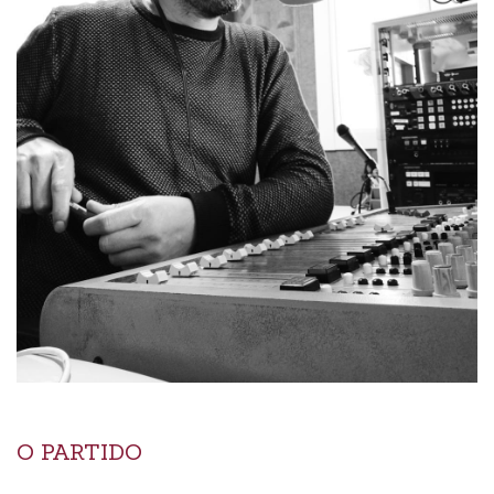
O PARTIDO