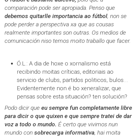
comparación pode ser apropiada. Penso que
debemos quitarlle importancia ao fútbol
, non se
pode perder a perspectiva xa que as cousas
realmente importantes son outras. Os medios de
comunicación niso temos moito traballo que facer.
Ó.L.: A dia de hoxe o xornalismo está
recibindo moitas críticas, editoriais ao
servicio de clubs, partidos politicos, bulos...
Evidentemente non é bo xeneralizar, que
pensas sobre esta situación? ten solución?
Podo dicir que
eu sempre fun completamente libre
para dicir o que quixen e que sempre tratei de dar
voz a todo o mundo.
É certo que vivimos nun
mundo con
sobrecarga informativa
, hai moita