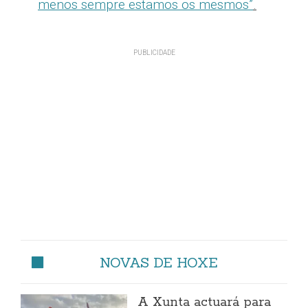
menos sempre estamos os mesmos”
.
NOVAS DE HOXE
A Xunta actuará para