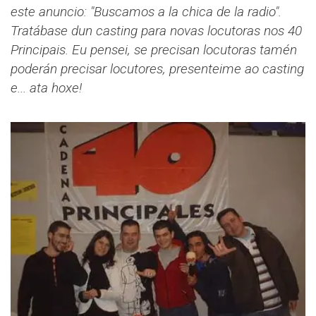
este anuncio: "Buscamos a la chica de la radio".
Tratábase dun casting para novas locutoras nos 40
Principais. Eu pensei, se precisan locutoras tamén
poderán precisar locutores, presenteime ao casting
e... ata hoxe!