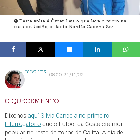
Desta volta é Óscar Leis o que leva o micro na
casa de Josiño, a Radio Nordés Cadena Ser
ÓSCAR LEIS
08:00 24/11/22
O QUECEMENTO
Díxonos
aquí Silvia Cancela no primeiro
Interrogatorio
que o Fútbol da Costa era moi
popular no resto de zonas de Galiza. A día de