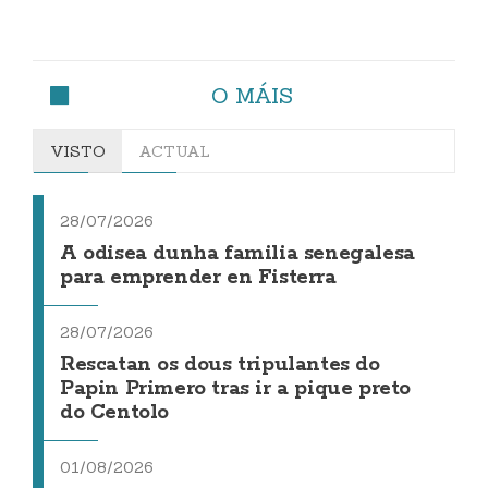
O MÁIS
VISTO
ACTUAL
28/07/2026
A odisea dunha familia senegalesa
para emprender en Fisterra
28/07/2026
Rescatan os dous tripulantes do
Papin Primero tras ir a pique preto
do Centolo
01/08/2026